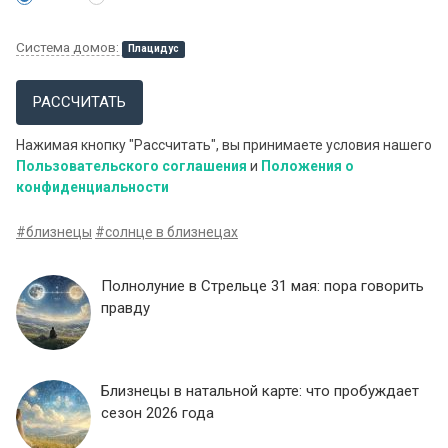
Система домов:
Плацидус
РАССЧИТАТЬ
Нажимая кнопку "Рассчитать", вы принимаете условия нашего
Пользовательского соглашения
и
Положения о
конфиденциальности
#близнецы
#солнце в близнецах
Полнолуние в Стрельце 31 мая: пора говорить
правду
Близнецы в натальной карте: что пробуждает
сезон 2026 года