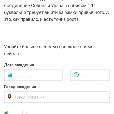
соединение Солнца и Урана с орбисом 1.1°
буквально требует выйти за рамки привычного. А
это, как правило, и есть точка роста.
Узнайте больше о своём гороскопе прямо
сейчас:
Дата рождения
Город рождения