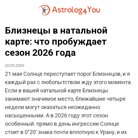
Близнецы в натальной
карте: что пробуждает
сезон 2026 года
20.05.2026
21 мая Солнце переступает порог Близнецов, и я
каждый раз с любопытством жду этого момента.
Если в вашей натальной карте Близнецы
занимают значимое место, ближайшие четыре
недели могут оказаться неожиданно
насыщенными. А в 2026 году этот сезон
особенный: прямо в день ингрессии Солнце
стоит в 0°20' знака почти вплотную к Урану, и их