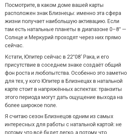
Посмотрите, в каком доме вашей карты
расположен знак Близнецы: именно эта сфера
жизни получает наибольшую активацию. Если
там есть натальные планеты в диапазоне 0–8° —
Солнце и Меркурий проходят через них прямо
сейчас.
Кстати, Юпитер сейчас в 22°08' Рака, и его
присутствие в соседнем знаке создаёт общий
фон роста и любопытства. Особенно это заметно
для тех, у кого Юпитер в Близнецах в натальной
карте стоит в напряжённых аспектах: транзиты
этого периода могут дать ощущение выхода на
более широкое поле.
Я считаю сезон Близнецов одним из самых
интересных для работы с натальной картой: не
потому что всё будет легко, а потому что