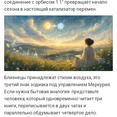
соединение с орбисом 1.1° превращает начало
сезона в настоящий катализатор перемен.
Близнецы принадлежат стихии воздуха, это
третий знак зодиака под управлением Меркурия.
Если нужна бытовая аналогия: представьте
человека, который одновременно читает три
книги, переписывается в двух чатах и
параллельно обдумывает четвёртое дело.