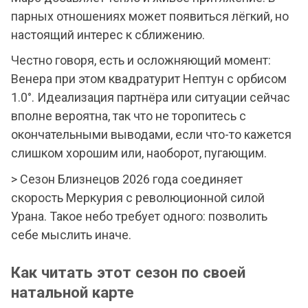
парных отношениях может появиться лёгкий, но
настоящий интерес к сближению.
Честно говоря, есть и осложняющий момент:
Венера при этом квадратурит Нептун с орбисом
1.0°. Идеализация партнёра или ситуации сейчас
вполне вероятна, так что не торопитесь с
окончательными выводами, если что-то кажется
слишком хорошим или, наоборот, пугающим.
> Сезон Близнецов 2026 года соединяет
скорость Меркурия с революционной силой
Урана. Такое небо требует одного: позволить
себе мыслить иначе.
Как читать этот сезон по своей
натальной карте