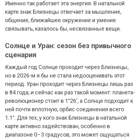
Именно так работает эта энергия. В натальной
карте знак Близнецы отвечает за мышление,
общение, ближайшее окружение и умение
связывать, казалось бы, несвязанные вещи.
Солнце и Уран: сезон без привычного
сценария
Каждый год Солнце проходит через Близнецы,
но в 2026-м я бы не стала недооценивать этот
период. Уран проходит через Близнецы лишь раз
в 84 года, и сейчас как раз такой момент: планета-
революционер стоит в 1°26', а Солнце подходит к
ней почти вплотную, орбис соединения всего
1.1°. Для тех, у кого знак Близнецы в натальной
карте активно задействован, особенно в
диапазоне 0–3 градусов, это может ощущаться