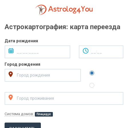
Астрокартография: карта переезда
Дата рождения
Город рождения
Система домов:
Плацидус