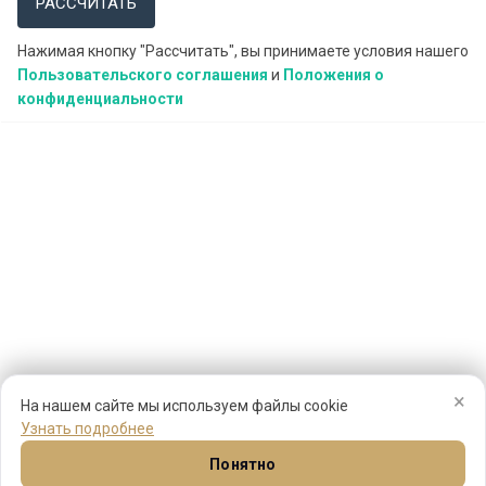
РАССЧИТАТЬ
Нажимая кнопку "Рассчитать", вы принимаете условия нашего
Пользовательского соглашения
и
Положения о
конфиденциальности
×
На нашем сайте мы используем файлы cookie
Узнать подробнее
Понятно