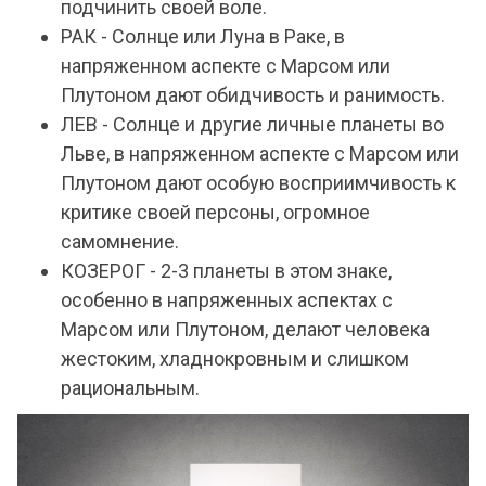
подчинить своей воле.
РАК - Солнце или Луна в Раке, в
напряженном аспекте с Марсом или
Плутоном дают обидчивость и ранимость.
ЛЕВ - Солнце и другие личные планеты во
Льве, в напряженном аспекте с Марсом или
Плутоном дают особую восприимчивость к
критике своей персоны, огромное
самомнение.
КОЗЕРОГ - 2-3 планеты в этом знаке,
особенно в напряженных аспектах с
Марсом или Плутоном, делают человека
жестоким, хладнокровным и слишком
рациональным.