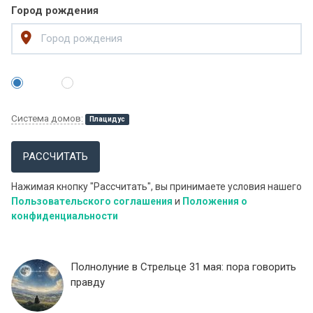
Город рождения
Система домов:
Плацидус
РАССЧИТАТЬ
Нажимая кнопку "Рассчитать", вы принимаете условия нашего
Пользовательского соглашения
и
Положения о
конфиденциальности
Полнолуние в Стрельце 31 мая: пора говорить
правду