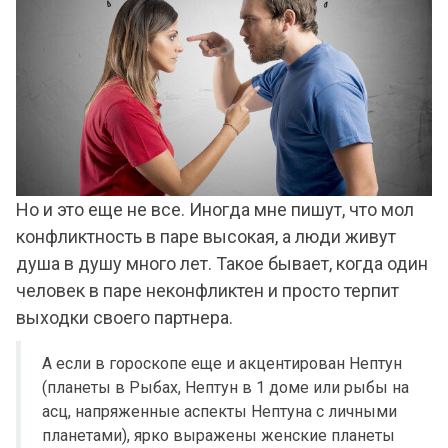
Но и это еще не все. Иногда мне пишут, что мол
конфликтность в паре высокая, а люди живут
душа в душу много лет. Такое бывает, когда один
человек в паре неконфликтен и просто терпит
выходки своего партнера.
А если в гороскопе еще и акцентирован Нептун
(планеты в Рыбах, Нептун в 1 доме или рыбы на
асц, напряженные аспекты Нептуна с личными
планетами), ярко выражены женские планеты