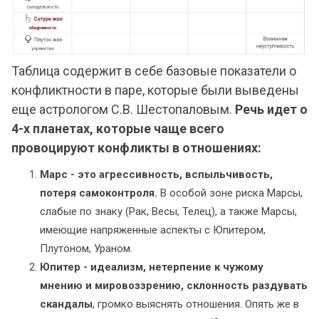
Таблица содержит в себе базовые показатели о
конфликтности в паре, которые были выведены
еще астрологом С.В. Шестопаловым.
Речь идет о
4-х планетах, которые чаще всего
провоцируют конфликты в отношениях:
Марс - это агрессивность, вспыльчивость,
потеря самоконтроля.
В особой зоне риска Марсы,
слабые по знаку (Рак, Весы, Телец), а также Марсы,
имеющие напряженные аспекты с Юпитером,
Плутоном, Ураном.
Юпитер - идеализм, нетерпение к чужому
мнению и мировоззрению, склонность раздувать
скандалы
, громко выяснять отношения. Опять же в