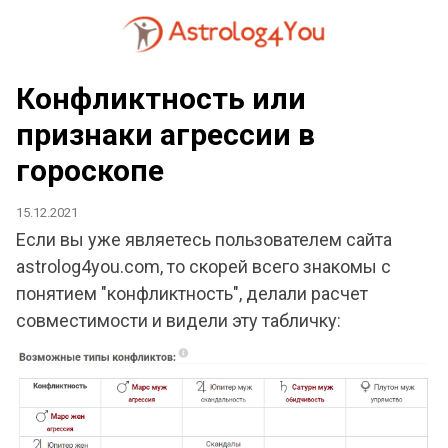
Конфликтность или
признаки агрессии в
гороскопе
15.12.2021
Если вы уже являетесь пользователем сайта
astrolog4you.com, то скорей всего знакомы с
понятием "конфликтность", делали расчет
совместимости и видели эту табличку: