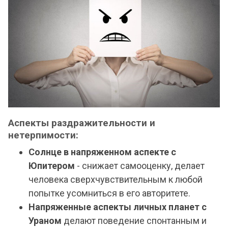
Аспекты раздражительности и
нетерпимости:
Солнце в напряженном аспекте с
Юпитером
- снижает самооценку, делает
человека сверхчувствительным к любой
попытке усомниться в его авторитете.
Напряженные аспекты личных планет с
Ураном
делают поведение спонтанным и