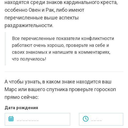
находятся среди знаков кардинального креста,
особенно Овен и Рак, либо имеют
перечисленные выше аспекты
раздражительности.
Все перечисленные показатели конфликтности
работают очень хорошо, проверьте на себе и
своих знакомых и напишите в комментариях,
что получилось!
А чтобы узнать, в каком знаке находится ваш
Марс или вашего спутника проверьте гороскоп
прямо сейчас:
Дата рождения