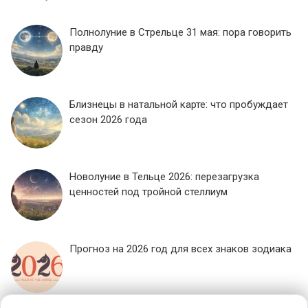
Полнолуние в Стрельце 31 мая: пора говорить
правду
Близнецы в натальной карте: что пробуждает
сезон 2026 года
Новолуние в Тельце 2026: перезагрузка
ценностей под тройной стеллиум
Прогноз на 2026 год для всех знаков зодиака