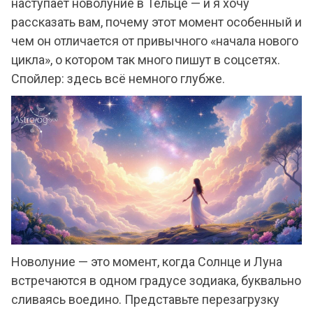
наступает новолуние в Тельце — и я хочу
рассказать вам, почему этот момент особенный и
чем он отличается от привычного «начала нового
цикла», о котором так много пишут в соцсетях.
Спойлер: здесь всё немного глубже.
Новолуние — это момент, когда Солнце и Луна
встречаются в одном градусе зодиака, буквально
сливаясь воедино. Представьте перезагрузку