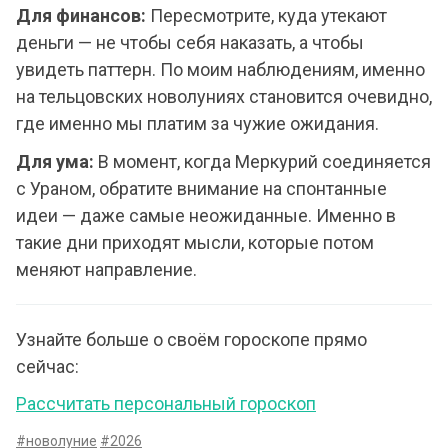
Для финансов:
Пересмотрите, куда утекают
деньги — не чтобы себя наказать, а чтобы
увидеть паттерн. По моим наблюдениям, именно
на тельцовских новолуниях становится очевидно,
где именно мы платим за чужие ожидания.
Для ума:
В момент, когда Меркурий соединяется
с Ураном, обратите внимание на спонтанные
идеи — даже самые неожиданные. Именно в
такие дни приходят мысли, которые потом
меняют направление.
Узнайте больше о своём гороскопе прямо
сейчас:
Рассчитать персональный гороскоп
#новолуние
#2026