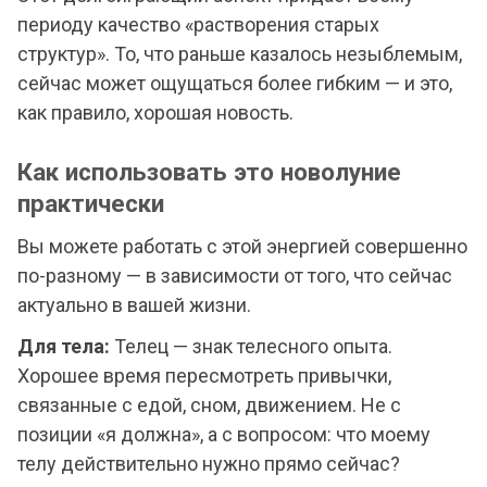
периоду качество «растворения старых
структур». То, что раньше казалось незыблемым,
сейчас может ощущаться более гибким — и это,
как правило, хорошая новость.
Как использовать это новолуние
практически
Вы можете работать с этой энергией совершенно
по-разному — в зависимости от того, что сейчас
актуально в вашей жизни.
Для тела:
Телец — знак телесного опыта.
Хорошее время пересмотреть привычки,
связанные с едой, сном, движением. Не с
позиции «я должна», а с вопросом: что моему
телу действительно нужно прямо сейчас?