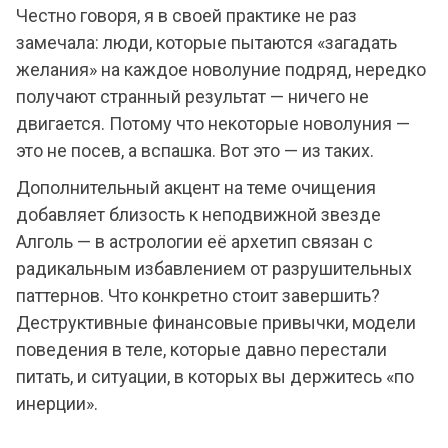
Честно говоря, я в своей практике не раз
замечала: люди, которые пытаются «загадать
желания» на каждое новолуние подряд, нередко
получают странный результат — ничего не
двигается. Потому что некоторые новолуния —
это не посев, а вспашка. Вот это — из таких.
Дополнительный акцент на теме очищения
добавляет близость к неподвижной звезде
Алголь — в астрологии её архетип связан с
радикальным избавлением от разрушительных
паттернов. Что конкретно стоит завершить?
Деструктивные финансовые привычки, модели
поведения в теле, которые давно перестали
питать, и ситуации, в которых вы держитесь «по
инерции».