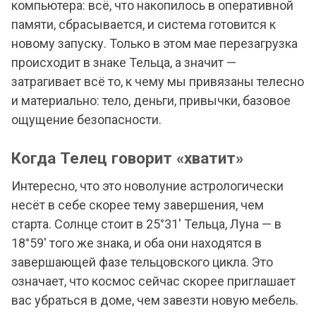
компьютера: всё, что накопилось в оперативной
памяти, сбрасывается, и система готовится к
новому запуску. Только в этом мае перезагрузка
происходит в знаке Тельца, а значит —
затрагивает всё то, к чему мы привязаны телесно
и материально: тело, деньги, привычки, базовое
ощущение безопасности.
Когда Телец говорит «хватит»
Интересно, что это новолуние астрологически
несёт в себе скорее тему завершения, чем
старта. Солнце стоит в 25°31' Тельца, Луна — в
18°59' того же знака, и оба они находятся в
завершающей фазе тельцовского цикла. Это
означает, что космос сейчас скорее приглашает
вас убраться в доме, чем завезти новую мебель.