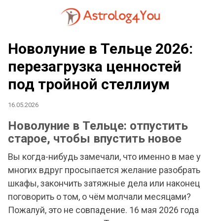
Новолуние в Тельце 2026:
перезагрузка ценностей
под тройной стеллиум
16.05.2026
Новолуние в Тельце: отпустить
старое, чтобы впустить новое
Вы когда-нибудь замечали, что именно в мае у
многих вдруг просыпается желание разобрать
шкафы, закончить затяжные дела или наконец
поговорить о том, о чём молчали месяцами?
Пожалуй, это не совпадение. 16 мая 2026 года