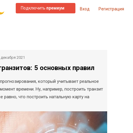
Подключить
премиум
Вход
Регистрация
 декабря 2021
транзитов: 5 основных правил
д прогнозирования, который учитывает реальное
момент времени. Ну, например, построить транзит
е равно, что построить натальную карту на