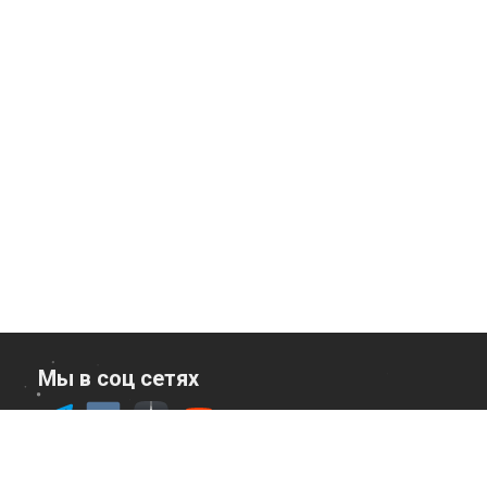
Мы в соц сетях
Служба заботы