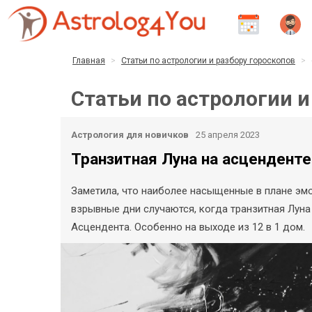
Главная
Статьи по астрологии и разбору гороскопов
Статьи по астрологии и
Астрология для новичков
25 апреля 2023
Транзитная Луна на асценденте
Заметила, что наиболее насыщенные в плане эмо
взрывные дни случаются, когда транзитная Луна
Асцендента. Особенно на выходе из 12 в 1 дом.