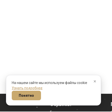
×
На нашем сайте мы используем файлы cookie
Узнать подробнее
Понятно
Сервисы