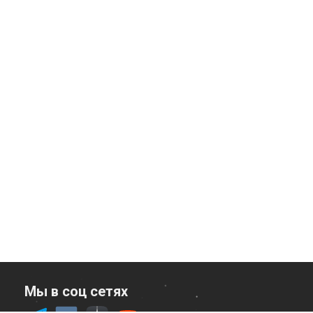
Мы в соц сетях