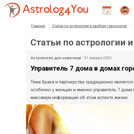
Главная
Статьи по астрологии и разбору гороскопов
Статьи по астрологии и
Астрология для новичков
31 января 2023
Управитель 7 дома в домах гор
Тема брака и партнерства традиционно является
особенно у женщин и именно управитель 7 дома 
максимум информации об этом аспекте жизни.