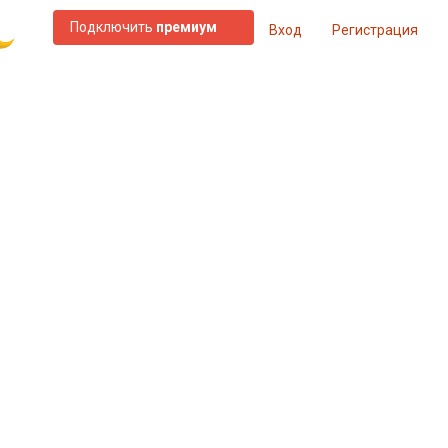
Подключить
премиум
Вход
Регистрация