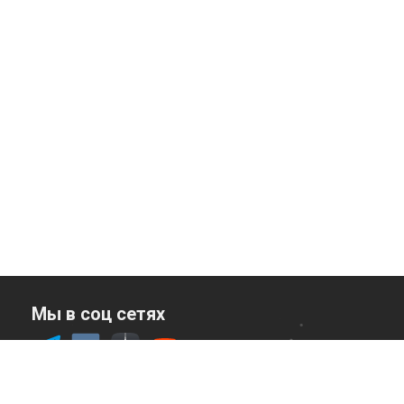
Мы в соц сетях
Служба заботы