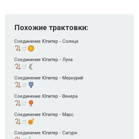
Похожие трактовки:
Соединение Юпитер - Солнце
Соединение Юпитер - Луна
Соединение Юпитер - Меркурий
Соединение Юпитер - Венера
Соединение Юпитер - Марс
Соединение Юпитер - Сатурн