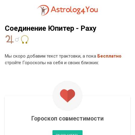
Соединение Юпитер - Раху
Мы скоро добавим текст трактовки, а пока
Бесплатно
стройте Гороскопы на себя и своих близких:
Гороскоп совместимости