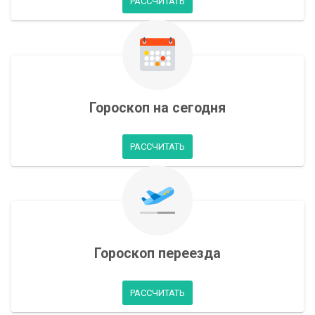
РАССЧИТАТЬ
Гороскоп на сегодня
РАССЧИТАТЬ
Гороскоп переезда
РАССЧИТАТЬ