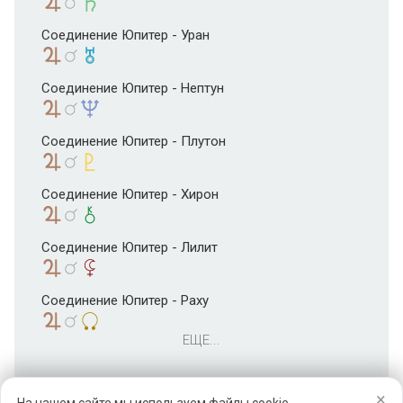
Соединение Юпитер - Уран
Соединение Юпитер - Нептун
Соединение Юпитер - Плутон
Соединение Юпитер - Хирон
Соединение Юпитер - Лилит
Соединение Юпитер - Раху
ЕЩЕ...
×