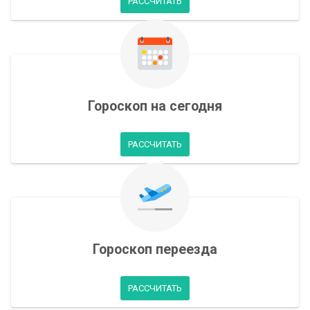
РАССЧИТАТЬ
Гороскоп на сегодня
РАССЧИТАТЬ
Гороскоп переезда
РАССЧИТАТЬ