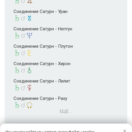
Соединение Сатурн - Уран
Соединение Сатурн - Нептун
Соединение Сатурн - Плутон
Соединение Сатурн - Хирон
Соединение Сатурн - Лилит
Соединение Сатурн - Раху
ЕЩЕ...
×