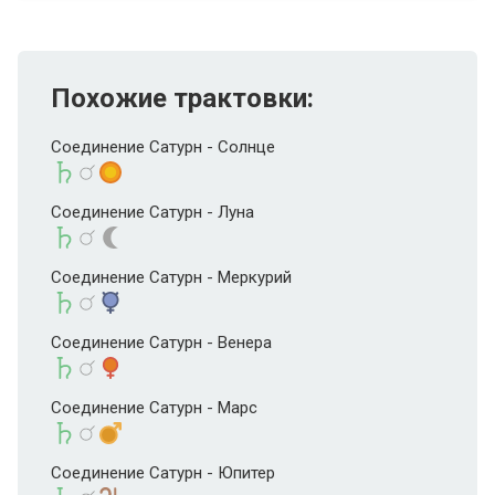
Похожие трактовки:
Соединение Сатурн - Солнце
Соединение Сатурн - Луна
Соединение Сатурн - Меркурий
Соединение Сатурн - Венера
Соединение Сатурн - Марс
Соединение Сатурн - Юпитер