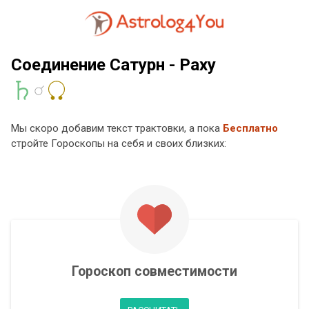
Соединение Сатурн - Раху
Мы скоро добавим текст трактовки, а пока
Бесплатно
стройте Гороскопы на себя и своих близких:
Гороскоп совместимости