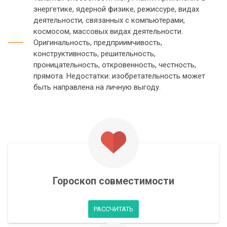
энергетике, ядерной физике, режиссуре, видах
деятельности, связанных с компьютерами,
космосом, массовых видах деятельности.
Оригинальность, предприимчивость,
конструктивность, решительность,
проницательность, откровенность, честность,
прямота. Недостатки: изобретательность может
быть направлена на личную выгоду.
Гороскоп совместимости
РАССЧИТАТЬ