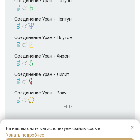
Соединение Уран - Сатурн
Соединение Уран - Нептун
Соединение Уран - Плутон
Соединение Уран - Хирон
Соединение Уран - Лилит
Соединение Уран - Раху
ЕЩЕ...
×
На нашем сайте мы используем файлы cookie
Узнать подробнее