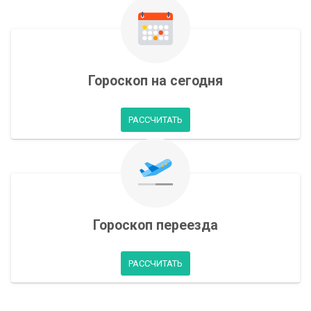
Гороскоп на сегодня
РАССЧИТАТЬ
Гороскоп переезда
РАССЧИТАТЬ