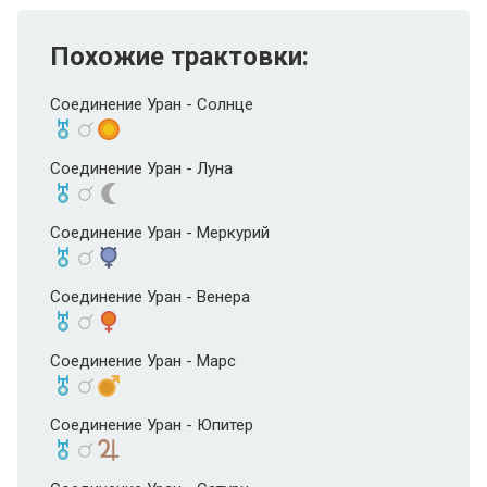
Похожие трактовки:
Соединение Уран - Солнце
Соединение Уран - Луна
Соединение Уран - Меркурий
Соединение Уран - Венера
Соединение Уран - Марс
Соединение Уран - Юпитер