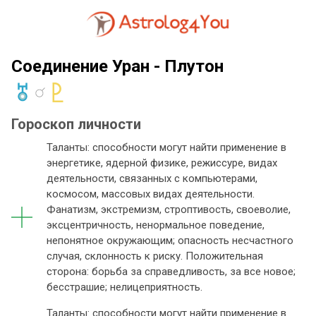
Соединение Уран - Плутон
Гороскоп личности
Таланты: способности могут найти применение в
энергетике, ядерной физике, режиссуре, видах
деятельности, связанных с компьютерами,
космосом, массовых видах деятельности.
Фанатизм, экстремизм, строптивость, своеволие,
эксцентричность, ненормальное поведение,
непонятное окружающим; опасность несчастного
случая, склонность к риску. Положительная
сторона: борьба за справедливость, за все новое;
бесстрашие; нелицеприятность.
Таланты: способности могут найти применение в