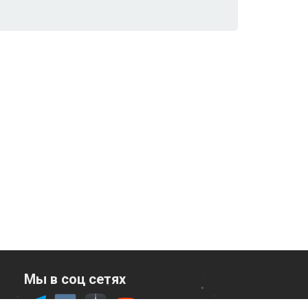
Мы в соц сетях