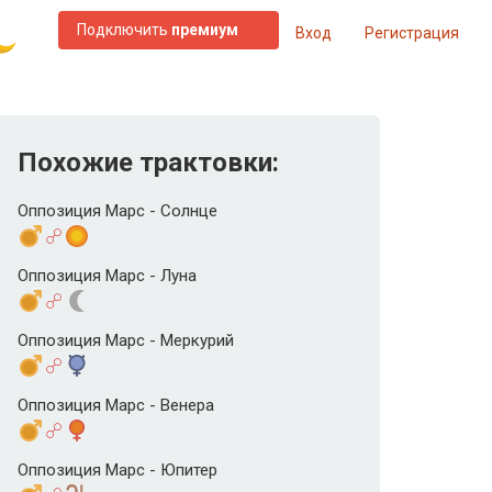
Подключить
премиум
Вход
Регистрация
Похожие трактовки:
Оппозиция Марс - Солнце
Оппозиция Марс - Луна
Оппозиция Марс - Меркурий
Оппозиция Марс - Венера
Оппозиция Марс - Юпитер