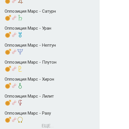
Оппозиция Марс - Сатурн
Оппозиция Марс - Уран
Оппозиция Марс - Нептун
Оппозиция Марс - Плутон
Оппозиция Марс - Хирон
Оппозиция Марс - Лилит
Оппозиция Марс - Раху
ЕЩЕ...