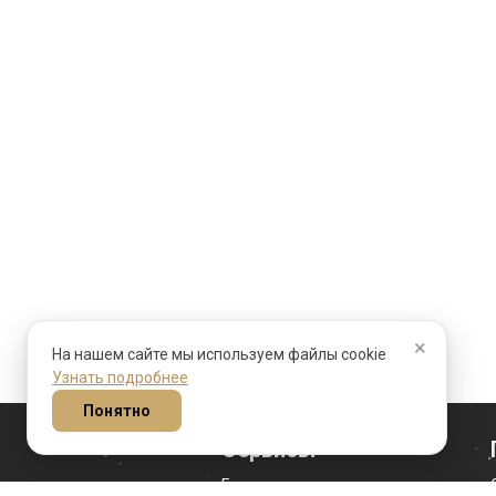
×
На нашем сайте мы используем файлы cookie
Узнать подробнее
Понятно
Сервисы
Гороскоп на сегодня