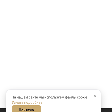
×
На нашем сайте мы используем файлы cookie
Узнать подробнее
Понятно