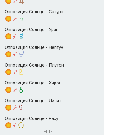
Оппозиция Солнце - Сатурн
Оппозиция Солнце - Уран
Оппозиция Солнце - Нептун
Оппозиция Солнце - Плутон
Оппозиция Солнце - Хирон
Оппозиция Солнце - Лилит
Оппозиция Солнце - Раху
ЕЩЕ...