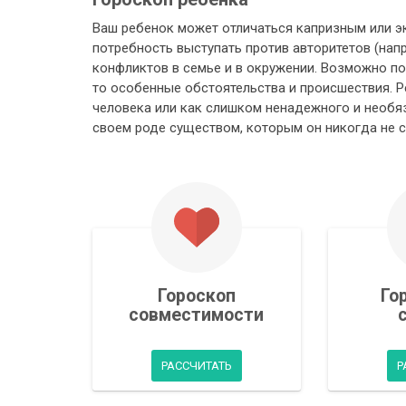
Ваш ребенок может отличаться капризным или э
потребность выступать против авторитетов (напр
конфликтов в семье и в окружении. Возможно по
то особенные обстоятельства и происшествия. 
человека или как слишком ненадежного и необяз
своем роде существом, которым он никогда не с
Гороскоп
Го
совместимости
РАССЧИТАТЬ
Р