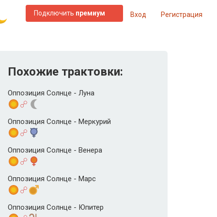
Подключить
премиум
Вход
Регистрация
Похожие трактовки:
Оппозиция Солнце - Луна
Оппозиция Солнце - Меркурий
Оппозиция Солнце - Венера
Оппозиция Солнце - Марс
Оппозиция Солнце - Юпитер