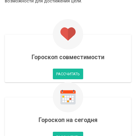
возможности для достижения цели.
Гороскоп совместимости
РАССЧИТАТЬ
Гороскоп на сегодня