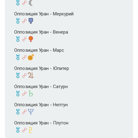
Оппозиция Уран - Меркурий
Оппозиция Уран - Венера
Оппозиция Уран - Марс
Оппозиция Уран - Юпитер
Оппозиция Уран - Сатурн
Оппозиция Уран - Нептун
Оппозиция Уран - Плутон