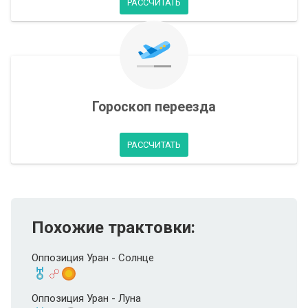
РАССЧИТАТЬ
Гороскоп переезда
РАССЧИТАТЬ
Похожие трактовки:
Оппозиция Уран - Солнце
Оппозиция Уран - Луна