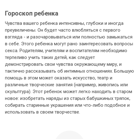
Гороскоп ребенка
Чувства вашего ребенка интенсивны, глубоки и иногда
преувеличены. Он будет часто влюбляться с первого
взгляда - и разочаровываться или полностью замыкаться
в себе. Этого ребенка могут рано заинтересовать вопросы
секса. Родителям, учителям и воспитателям необходимо
терпеливо учить таких детей, как следует
демонстрировать свои чувства окружающему миру, и
тактично рассказывать об интимных отношениях. Большую
помощь в этом может оказать искусство, театр и
различные творческие занятия (например, живопись или
скульптура). Этот ребенок может легко находить в старом
новое: изобретать наряды из старых бабушкиных тряпок,
собирать старинные украшения или что-либо подобное и
использовать в своем творчестве.