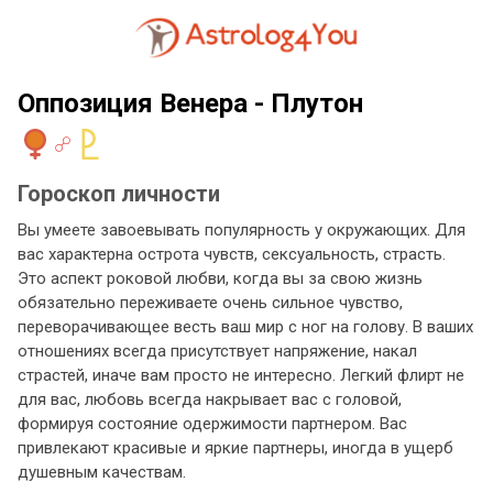
Оппозиция Венера - Плутон
Гороскоп личности
Вы умеете завоевывать популярность у окружающих. Для
вас характерна острота чувств, сексуальность, страсть.
Это аспект роковой любви, когда вы за свою жизнь
обязательно переживаете очень сильное чувство,
переворачивающее весть ваш мир с ног на голову. В ваших
отношениях всегда присутствует напряжение, накал
страстей, иначе вам просто не интересно. Легкий флирт не
для вас, любовь всегда накрывает вас с головой,
формируя состояние одержимости партнером. Вас
привлекают красивые и яркие партнеры, иногда в ущерб
душевным качествам.