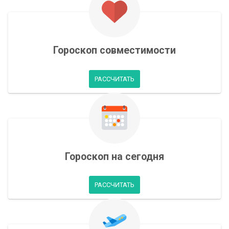
Гороскоп совместимости
РАССЧИТАТЬ
Гороскоп на сегодня
РАССЧИТАТЬ