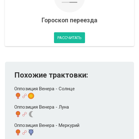
Гороскоп переезда
РАССЧИТАТЬ
Похожие трактовки:
Оппозиция Венера - Солнце
Оппозиция Венера - Луна
Оппозиция Венера - Меркурий