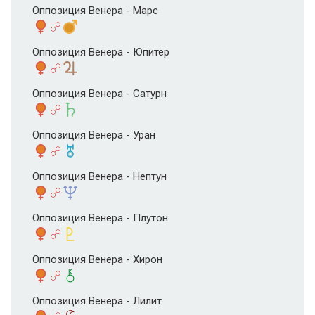
Оппозиция Венера - Марс
Оппозиция Венера - Юпитер
Оппозиция Венера - Сатурн
Оппозиция Венера - Уран
Оппозиция Венера - Нептун
Оппозиция Венера - Плутон
Оппозиция Венера - Хирон
Оппозиция Венера - Лилит