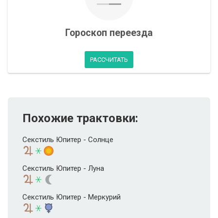
Гороскоп переезда
РАССЧИТАТЬ
Похожие трактовки:
Секстиль Юпитер - Солнце
Секстиль Юпитер - Луна
Секстиль Юпитер - Меркурий