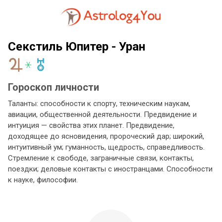
Секстиль Юпитер - Уран
Гороскоп личности
Таланты: способности к спорту, техническим наукам,
авиации, общественной деятельности. Предвидение и
интуиция — свойства этих планет. Предвидение,
доходящее до ясновидения, пророческий дар; широкий,
интуитивный ум; гуманность, щедрость, справедливость.
Стремление к свободе, заграничные связи, контакты,
поездки; деловые контакты с иностранцами. Способности
к науке, философии.