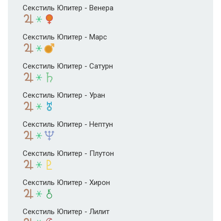
Секстиль Юпитер - Венера
Секстиль Юпитер - Марс
Секстиль Юпитер - Сатурн
Секстиль Юпитер - Уран
Секстиль Юпитер - Нептун
Секстиль Юпитер - Плутон
Секстиль Юпитер - Хирон
Секстиль Юпитер - Лилит