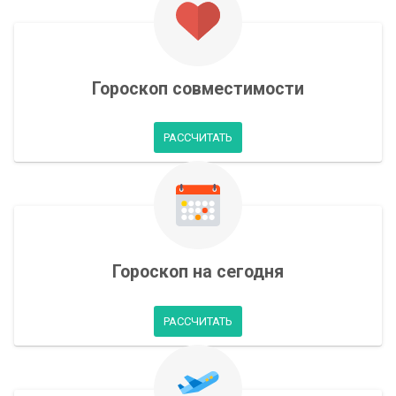
Гороскоп совместимости
РАССЧИТАТЬ
Гороскоп на сегодня
РАССЧИТАТЬ