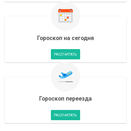
Гороскоп на сегодня
РАССЧИТАТЬ
Гороскоп переезда
РАССЧИТАТЬ