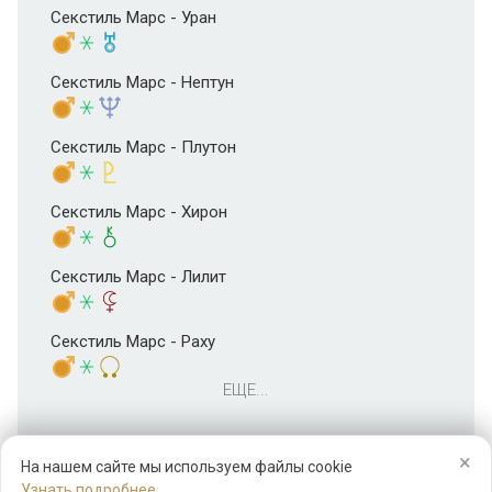
Секстиль Марс - Уран
Секстиль Марс - Нептун
Секстиль Марс - Плутон
Секстиль Марс - Хирон
Секстиль Марс - Лилит
Секстиль Марс - Раху
ЕЩЕ...
×
На нашем сайте мы используем файлы cookie
Узнать подробнее