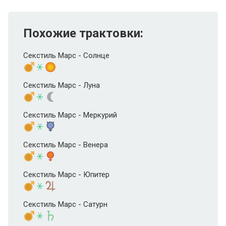
Похожие трактовки:
Секстиль Марс - Солнце
Секстиль Марс - Луна
Секстиль Марс - Меркурий
Секстиль Марс - Венера
Секстиль Марс - Юпитер
Секстиль Марс - Сатурн