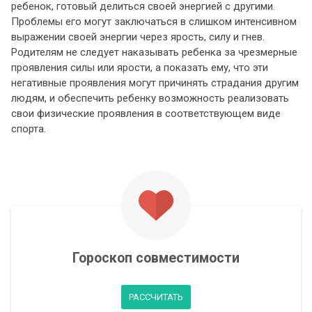
ребенок, готовый делиться своей энергией с другими.
Проблемы его могут заключаться в слишком интенсивном
выражении своей энергии через ярость, силу и гнев.
Родителям не следует наказывать ребенка за чрезмерные
проявления силы или ярости, а показать ему, что эти
негативные проявления могут причинять страдания другим
людям, и обеспечить ребенку возможность реализовать
свои физические проявления в соответствующем виде
спорта.
Гороскоп совместимости
РАССЧИТАТЬ