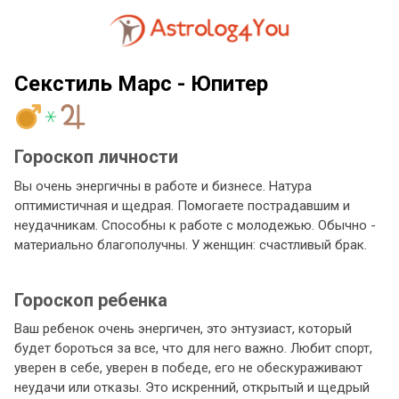
Секстиль Марс - Юпитер
Гороскоп личности
Вы очень энергичны в работе и бизнесе. Натура
оптимистичная и щедрая. Помогаете пострадавшим и
неудачникам. Способны к работе с молодежью. Обычно -
материально благополучны. У женщин: счастливый брак.
Гороскоп ребенка
Ваш ребенок очень энергичен, это энтузиаст, который
будет бороться за все, что для него важно. Любит спорт,
уверен в себе, уверен в победе, его не обескураживают
неудачи или отказы. Это искренний, открытый и щедрый