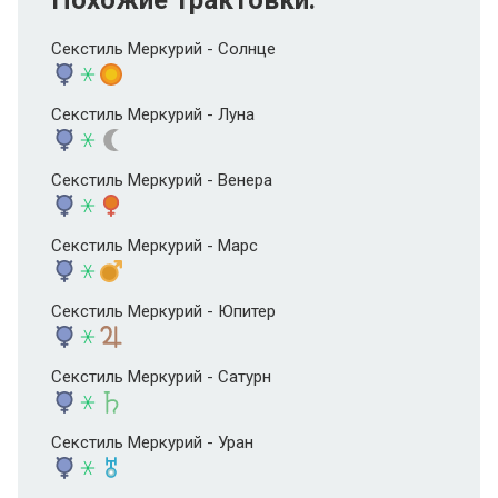
Секстиль Меркурий - Солнце
Секстиль Меркурий - Луна
Секстиль Меркурий - Венера
Секстиль Меркурий - Марс
Секстиль Меркурий - Юпитер
Секстиль Меркурий - Сатурн
Секстиль Меркурий - Уран