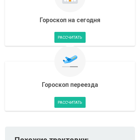
Гороскоп на сегодня
РАССЧИТАТЬ
Гороскоп переезда
РАССЧИТАТЬ
Похожие трактовки: