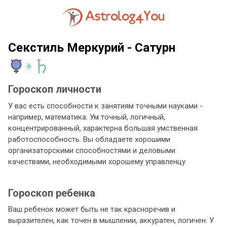
Секстиль Меркурий - Сатурн
Гороскоп личности
У вас есть способности к занятиям точными науками -
например, математика. Ум точный, логичный,
концентрированный, характерна большая умственная
работоспособность. Вы обладаете хорошими
организаторскими способностями и деловыми
качествами, необходимыми хорошему управленцу.
Гороскоп ребенка
Ваш ребенок может быть не так красноречив и
выразителен, как точен в мышлении, аккуратен, логичен. У