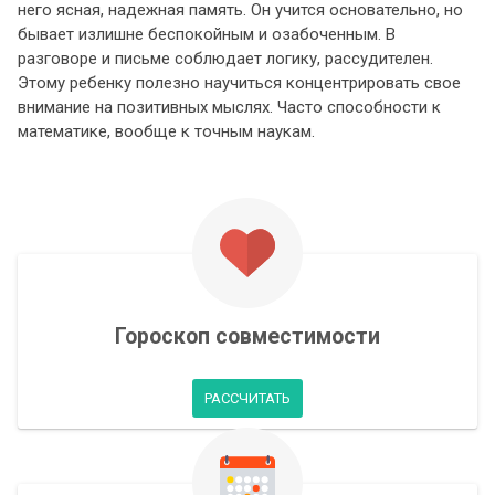
него ясная, надежная память. Он учится основательно, но
бывает излишне беспокойным и озабоченным. В
разговоре и письме соблюдает логику, рассудителен.
Этому ребенку полезно научиться концентрировать свое
внимание на позитивных мыслях. Часто способности к
математике, вообще к точным наукам.
Гороскоп совместимости
РАССЧИТАТЬ