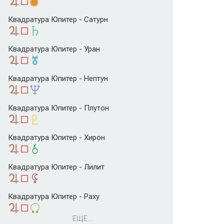
Квадратура Юпитер - Сатурн
Квадратура Юпитер - Уран
Квадратура Юпитер - Нептун
Квадратура Юпитер - Плутон
Квадратура Юпитер - Хирон
Квадратура Юпитер - Лилит
Квадратура Юпитер - Раху
ЕЩЕ...