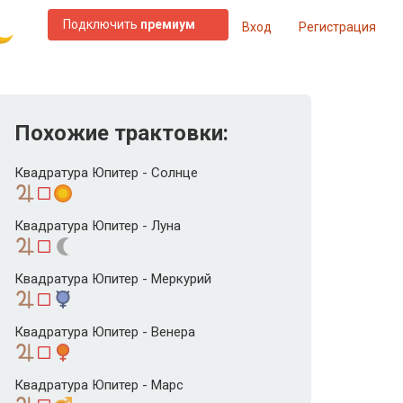
Подключить
премиум
Вход
Регистрация
Похожие трактовки:
Квадратура Юпитер - Солнце
Квадратура Юпитер - Луна
Квадратура Юпитер - Меркурий
Квадратура Юпитер - Венера
Квадратура Юпитер - Марс