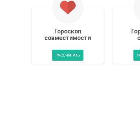
Гороскоп
Го
совместимости
РАССЧИТАТЬ
Р