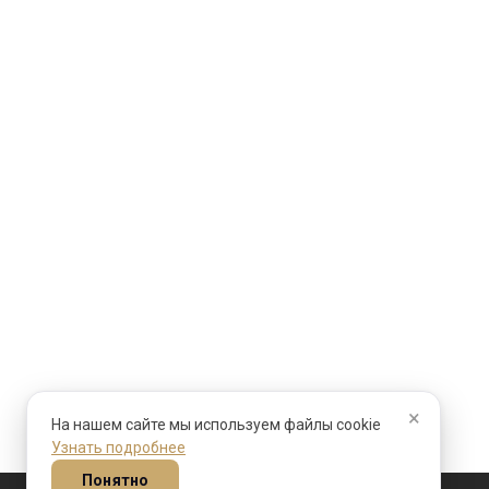
×
На нашем сайте мы используем файлы cookie
Узнать подробнее
Понятно