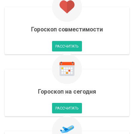
Гороскоп совместимости
РАССЧИТАТЬ
Гороскоп на сегодня
РАССЧИТАТЬ