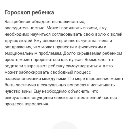
Гороскоп ребенка
Ваш ребенок обладает выносливостью,
рассудительностью. Может проявлять эгоизм, ему
необходимо научиться согласовывать свою волю с волей
других людей. Ему сложно проявлять чувства гнева и
раздражения, что может привести к физическим и
эмоциональным проблемам. Долго скрываемая ребенком
ярость может прорываться как вулкан. Возможно, что
родители запрещают ребенку самоутвердиться, а это
может заблокировать свободный процесс
взаимопонимания между ними. По мере взросления может
быть застенчив в сексуальных вопросах и испытывать
чувство вины. Ему необходимо объяснить, что
сексуальные ощущения являются естественной частью
процесса взросления.