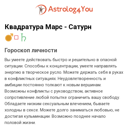
Квадратура Марс - Сатурн
Гороскоп личности
Вы умеете действовать быстро и решительно в опасной
ситуации. Способны к концентрации, умеете направлять
энергию в творческое русло. Можете держать себя в руках
в конфликтных ситуациях. Неудовлетворенность и
амбиции постоянно толкают к новым вершинам.
Возможны конфликты с руководством, активное
сопротивление любой попытке ограничить вашу свободу.
Обладаете низким сексуальным влечением, бываете
холодны в сексе. Можете долго заниматься любовью, не
достигая кульминации. Возможно позднее начало
половой жизни.