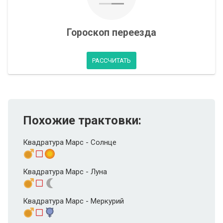
Гороскоп переезда
РАССЧИТАТЬ
Похожие трактовки:
Квадратура Марс - Солнце
Квадратура Марс - Луна
Квадратура Марс - Меркурий