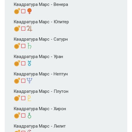
Квадратура Марс - Венера
Квадратура Марс - Юпитер
Квадратура Марс - Сатурн
Квадратура Марс - Уран
Квадратура Марс - Нептун
Квадратура Марс - Плутон
Квадратура Марс - Хирон
Квадратура Марс - Лилит