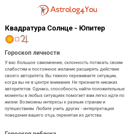
Квадратура Солнце - Юпитер
Гороскоп личности
У вас большое самомнение, склонность потакать своим
слабостям и постоянное желание расширять действие
своего авторитета. Вы тяжело переживаете ситуации,
когда вы не в центре внимания. Не признаете никаких
авторитетов. Однако, способность найти положительные
моменты в любых ситуациях помогает вам легко идти по
жизни. Возможны интересы к разным странам и
путешествиям. Любите учить других - интерпретация
поведения вашего отца, перенятая из детства.
Гороскоп ребенка