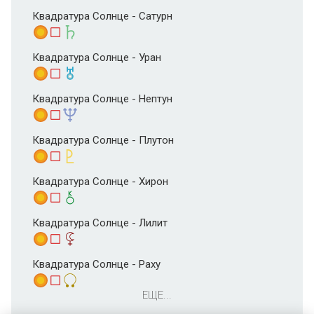
Квадратура Солнце - Сатурн
Квадратура Солнце - Уран
Квадратура Солнце - Нептун
Квадратура Солнце - Плутон
Квадратура Солнце - Хирон
Квадратура Солнце - Лилит
Квадратура Солнце - Раху
ЕЩЕ...