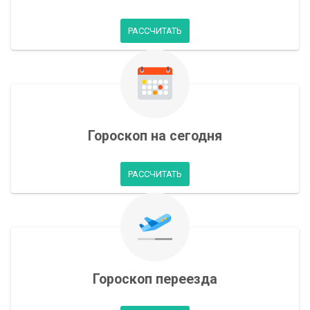
РАССЧИТАТЬ
Гороскоп на сегодня
РАССЧИТАТЬ
Гороскоп переезда