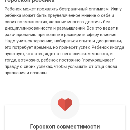
Ребенок может проявлять безграничный оптимизм. Или у
ребенка может быть преувеличенное мнение о себе и
своих возможностях, желание многого достичь без
дисциплинированности и размышлений. Все это ведет к
разочарованию при попытке расширить сферу влияния.
Надо учиться терпению, набираться опыта и дисциплины;
это потребует времени, но принесет успех. Ребенок иногда
чувствует, что отец ждет от него слишком многого, и
тогда, возможно, ребенок постоянно "приукрашивает"
правду о своих успехах, чтобы услышать от отца слова
признания и похвалы.
Гороскоп совместимости