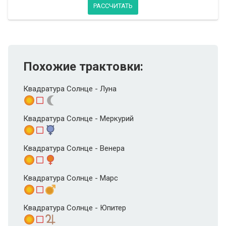
РАССЧИТАТЬ
Похожие трактовки:
Квадратура Солнце - Луна
Квадратура Солнце - Меркурий
Квадратура Солнце - Венера
Квадратура Солнце - Марс
Квадратура Солнце - Юпитер