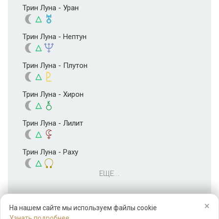
Трин Луна - Уран
Трин Луна - Нептун
Трин Луна - Плутон
Трин Луна - Хирон
Трин Луна - Лилит
Трин Луна - Раху
ЕЩЕ...
×
На нашем сайте мы используем файлы cookie
Узнать подробнее