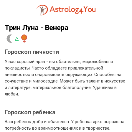
Трин Луна - Венера
Гороскоп личности
У вас хороший нрав - вы обаятельны, миролюбивы и
покладисты. Часто обладаете привлекательной
внешностью и очаровываете окружающих. Способны на
сочувствие и милосердие. Может быть талант в искусстве
и литературе, материальное благополучие. Удачливы в
любви.
Гороскоп ребенка
Ваш ребенок добр и обаятелен. У ребенка ярко выражена
потребность во взаимоотношениях и в творчестве.