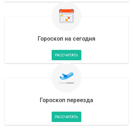
Гороскоп на сегодня
РАССЧИТАТЬ
Гороскоп переезда
РАССЧИТАТЬ