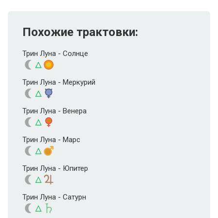
Похожие трактовки:
Трин Луна - Солнце
Трин Луна - Меркурий
Трин Луна - Венера
Трин Луна - Марс
Трин Луна - Юпитер
Трин Луна - Сатурн