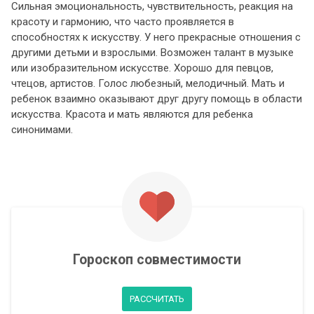
Сильная эмоциональность, чувствительность, реакция на
красоту и гармонию, что часто проявляется в
способностях к искусству. У него прекрасные отношения с
другими детьми и взрослыми. Возможен талант в музыке
или изобразительном искусстве. Хорошо для певцов,
чтецов, артистов. Голос любезный, мелодичный. Мать и
ребенок взаимно оказывают друг другу помощь в области
искусства. Красота и мать являются для ребенка
синонимами.
Гороскоп совместимости
РАССЧИТАТЬ