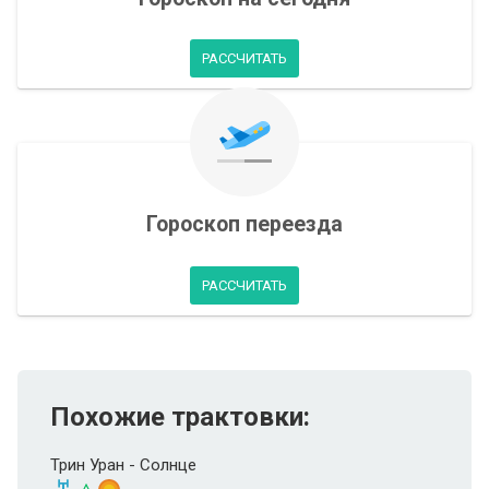
РАССЧИТАТЬ
Гороскоп переезда
РАССЧИТАТЬ
Похожие трактовки:
Трин Уран - Солнце