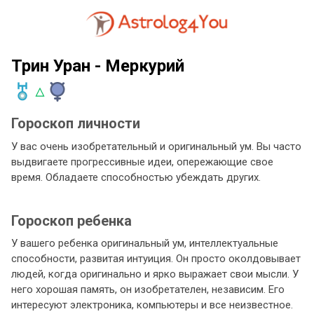
Трин Уран - Меркурий
Гороскоп личности
У вас очень изобретательный и оригинальный ум. Вы часто
выдвигаете прогрессивные идеи, опережающие свое
время. Обладаете способностью убеждать других.
Гороскоп ребенка
У вашего ребенка оригинальный ум, интеллектуальные
способности, развитая интуиция. Он просто околдовывает
людей, когда оригинально и ярко выражает свои мысли. У
него хорошая память, он изобретателен, независим. Его
интересуют электроника, компьютеры и все неизвестное.