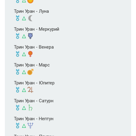
Трин Уран - Луна
Трин Уран - Меркурий
Трин Уран - Венера
Трин Уран - Марс
Трин Уран - Юпитер
Трин Уран - Сатурн
Трин Уран - Нептун