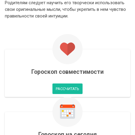
Родителям следует научить его творчески использовать
свои оригинальные мысли, чтобы укрепить в нем чувство
правильности своей интуиции.
Гороскоп совместимости
РАССЧИТАТЬ
Гороскоп на сегодня