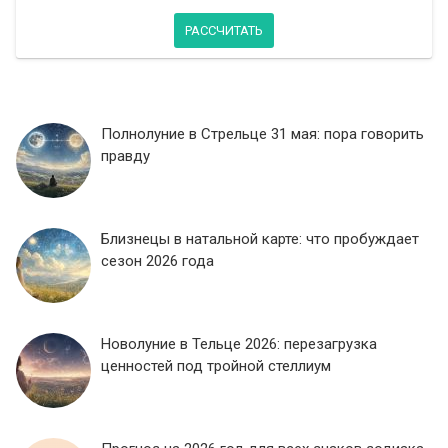
РАССЧИТАТЬ
Полнолуние в Стрельце 31 мая: пора говорить
правду
Близнецы в натальной карте: что пробуждает
сезон 2026 года
Новолуние в Тельце 2026: перезагрузка
ценностей под тройной стеллиум