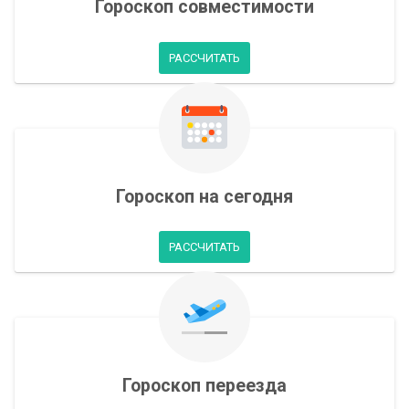
Гороскоп совместимости
РАССЧИТАТЬ
Гороскоп на сегодня
РАССЧИТАТЬ
Гороскоп переезда