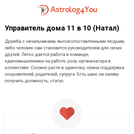
Управитель дома 11 в 10 (Натал)
Дружба с начальниками, высокопоставленными людьми,
либо человек сам становится руководителем для своих
друзей. Легко дается работа в команде,
единомышленники на работе, роль организатора в
коллективе. Сложно расти в одиночку, нужна поддержка
покровителей, родителей, супруга. Есть шанс на халяву
получить должность, статус.