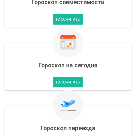
Гороскоп совместимости
РАССЧИТАТЬ
Гороскоп на сегодня
РАССЧИТАТЬ
Гороскоп переезда