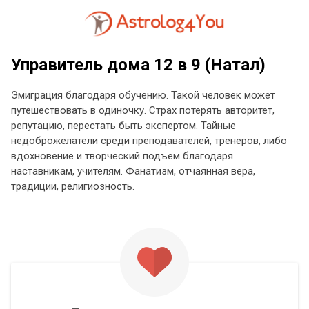
Управитель дома 12 в 9 (Натал)
Эмиграция благодаря обучению. Такой человек может
путешествовать в одиночку. Страх потерять авторитет,
репутацию, перестать быть экспертом. Тайные
недоброжелатели среди преподавателей, тренеров, либо
вдохновение и творческий подъем благодаря
наставникам, учителям. Фанатизм, отчаянная вера,
традиции, религиозность.