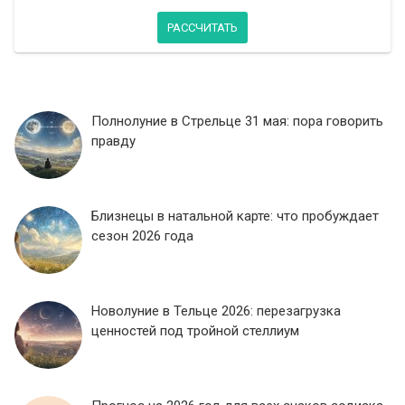
РАССЧИТАТЬ
Полнолуние в Стрельце 31 мая: пора говорить
правду
Близнецы в натальной карте: что пробуждает
сезон 2026 года
Новолуние в Тельце 2026: перезагрузка
ценностей под тройной стеллиум