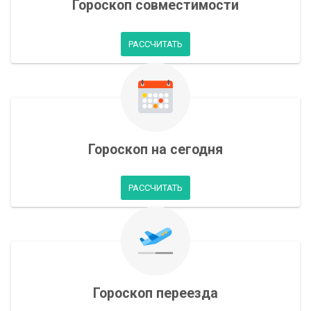
Гороскоп совместимости
РАССЧИТАТЬ
Гороскоп на сегодня
РАССЧИТАТЬ
Гороскоп переезда