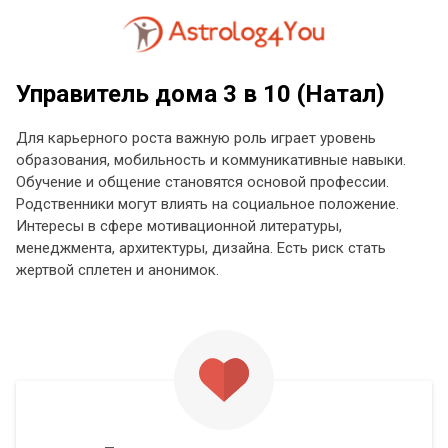
Управитель дома 3 в 10 (Натал)
Для карьерного роста важную роль играет уровень
образования, мобильность и коммуникативные навыки.
Обучение и общение становятся основой профессии.
Родственники могут влиять на социальное положение.
Интересы в сфере мотивационной литературы,
менеджмента, архитектуры, дизайна. Есть риск стать
жертвой сплетен и анонимок.