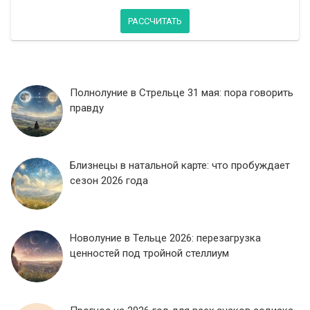
РАССЧИТАТЬ
Полнолуние в Стрельце 31 мая: пора говорить
правду
Близнецы в натальной карте: что пробуждает
сезон 2026 года
Новолуние в Тельце 2026: перезагрузка
ценностей под тройной стеллиум