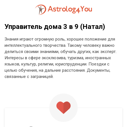
Управитель дома 3 в 9 (Натал)
Знания играют огромную роль, хорошее положение для
интеллектуального творчества. Такому человеку важно
делиться своими знаниями, обучать других, как эксперт.
Интересы в сфере эксклюзива, туризма, иностранных
языков, культур, религии, юриспруденции. Поездки с
целью обучения, на дальние расстояния. Документы,
связанные с заграницей.