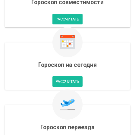
Гороскоп совместимости
РАССЧИТАТЬ
Гороскоп на сегодня
РАССЧИТАТЬ
Гороскоп переезда