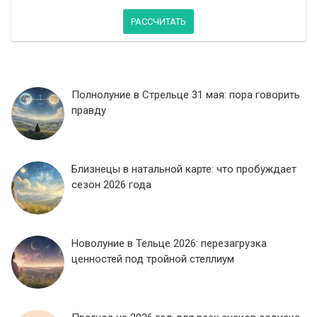
РАССЧИТАТЬ
Полнолуние в Стрельце 31 мая: пора говорить
правду
Близнецы в натальной карте: что пробуждает
сезон 2026 года
Новолуние в Тельце 2026: перезагрузка
ценностей под тройной стеллиум