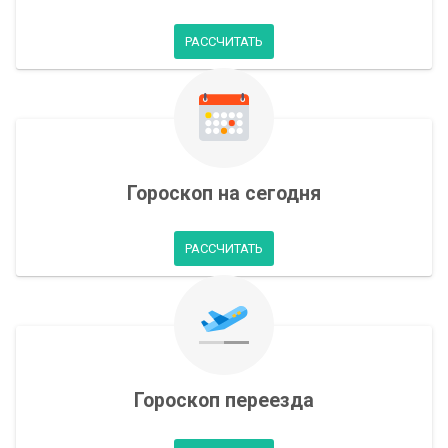
РАССЧИТАТЬ
Гороскоп на сегодня
РАССЧИТАТЬ
Гороскоп переезда