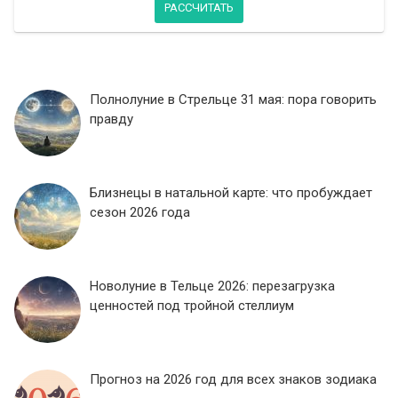
РАССЧИТАТЬ
Полнолуние в Стрельце 31 мая: пора говорить
правду
Близнецы в натальной карте: что пробуждает
сезон 2026 года
Новолуние в Тельце 2026: перезагрузка
ценностей под тройной стеллиум
Прогноз на 2026 год для всех знаков зодиака