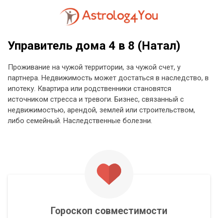
Управитель дома 4 в 8 (Натал)
Проживание на чужой территории, за чужой счет, у
партнера. Недвижимость может достаться в наследство, в
ипотеку. Квартира или родственники становятся
источником стресса и тревоги. Бизнес, связанный с
недвижимостью, арендой, землей или строительством,
либо семейный. Наследственные болезни.
Гороскоп совместимости