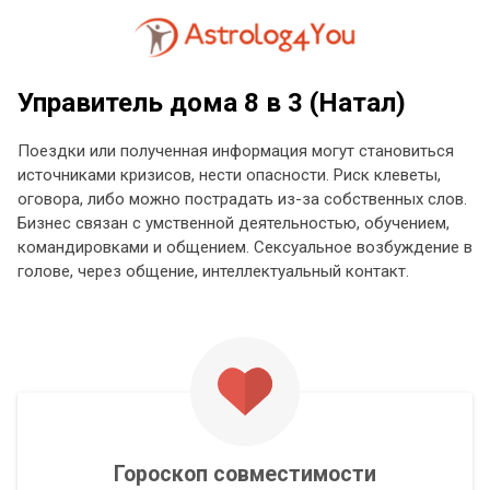
Управитель дома 8 в 3 (Натал)
Поездки или полученная информация могут становиться
источниками кризисов, нести опасности. Риск клеветы,
оговора, либо можно пострадать из-за собственных слов.
Бизнес связан с умственной деятельностью, обучением,
командировками и общением. Сексуальное возбуждение в
голове, через общение, интеллектуальный контакт.
Гороскоп совместимости