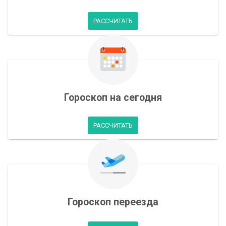
РАССЧИТАТЬ
Гороскоп на сегодня
РАССЧИТАТЬ
Гороскоп переезда