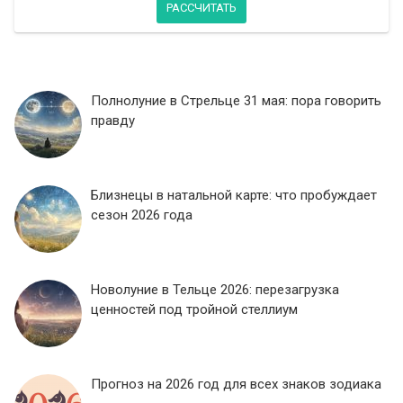
РАССЧИТАТЬ
Полнолуние в Стрельце 31 мая: пора говорить
правду
Близнецы в натальной карте: что пробуждает
сезон 2026 года
Новолуние в Тельце 2026: перезагрузка
ценностей под тройной стеллиум
Прогноз на 2026 год для всех знаков зодиака