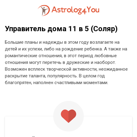
Управитель дома 11 в 5 (Соляр)
Большие планы и надежды в этом году возлагаете на
детей и их успехи, либо на рождение ребенка. А также на
романтические отношения, в этот период любовные
отношения могут перетечь в дружеские и наоборот.
Возможен всплеск творческой активности, неожиданное
раскрытие таланта, популярность. В целом год
благопрятен, наполнен счастливыми моментами.