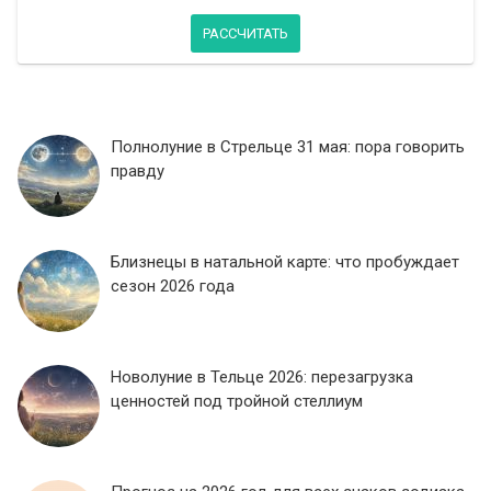
РАССЧИТАТЬ
Полнолуние в Стрельце 31 мая: пора говорить
правду
Близнецы в натальной карте: что пробуждает
сезон 2026 года
Новолуние в Тельце 2026: перезагрузка
ценностей под тройной стеллиум