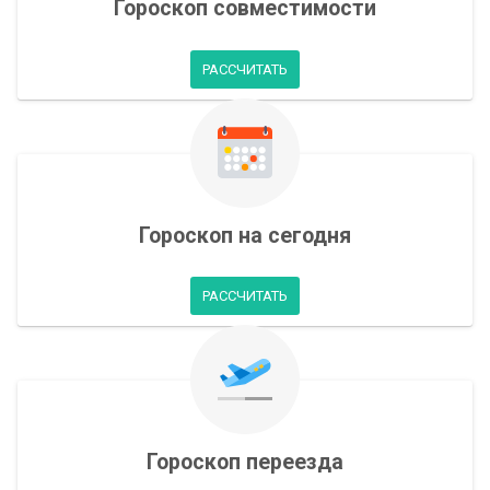
Гороскоп совместимости
РАССЧИТАТЬ
Гороскоп на сегодня
РАССЧИТАТЬ
Гороскоп переезда