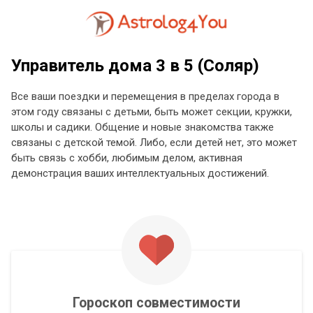
Управитель дома 3 в 5 (Соляр)
Все ваши поездки и перемещения в пределах города в
этом году связаны с детьми, быть может секции, кружки,
школы и садики. Общение и новые знакомства также
связаны с детской темой. Либо, если детей нет, это может
быть связь с хобби, любимым делом, активная
демонстрация ваших интеллектуальных достижений.
Гороскоп совместимости