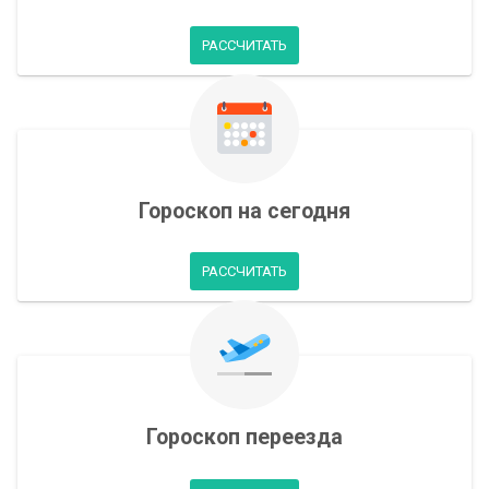
РАССЧИТАТЬ
Гороскоп на сегодня
РАССЧИТАТЬ
Гороскоп переезда