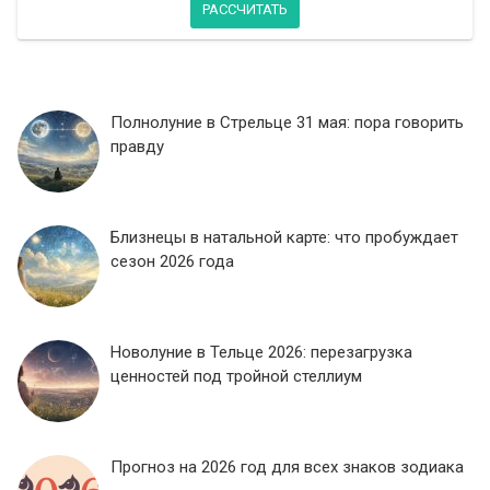
РАССЧИТАТЬ
Полнолуние в Стрельце 31 мая: пора говорить
правду
Близнецы в натальной карте: что пробуждает
сезон 2026 года
Новолуние в Тельце 2026: перезагрузка
ценностей под тройной стеллиум
Прогноз на 2026 год для всех знаков зодиака