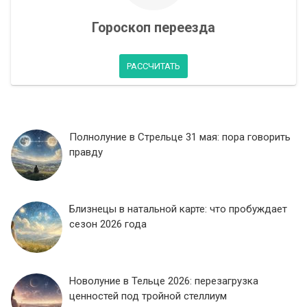
Гороскоп переезда
РАССЧИТАТЬ
Полнолуние в Стрельце 31 мая: пора говорить
правду
Близнецы в натальной карте: что пробуждает
сезон 2026 года
Новолуние в Тельце 2026: перезагрузка
ценностей под тройной стеллиум