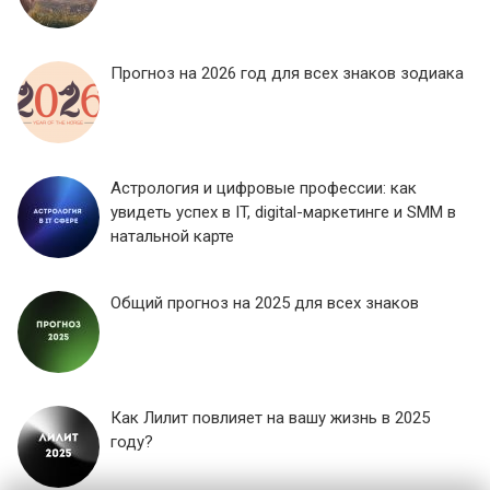
Прогноз на 2026 год для всех знаков зодиака
Астрология и цифровые профессии: как
увидеть успех в IT, digital-маркетинге и SMM в
натальной карте
Общий прогноз на 2025 для всех знаков
Как Лилит повлияет на вашу жизнь в 2025
году?