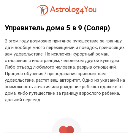
Управитель дома 5 в 9 (Соляр)
В этом году возможно притяное путешествие за границу,
да и вообще много перемещений и поездок, приносящих
вам удовольствие. Не исключен курортный роман,
отношения с иностранцем, человеком другой культуры.
Либо отъезд любимого человека, разрыв отношений.
Процесс обучения / преподавания приносит вам
удовольствие, растет ваш авторитет. Одно из указаний на
возможность зачатия или рождение ребенка вдалеке от
дома, либо путешествие за границу взрослого ребенка,
дальний переезд.