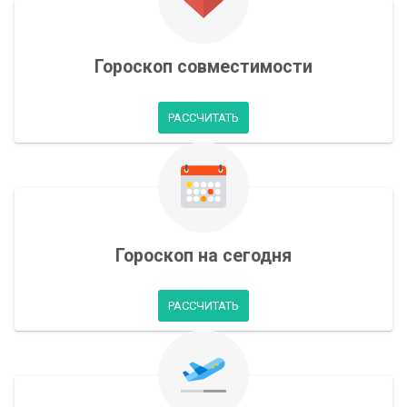
Гороскоп совместимости
РАССЧИТАТЬ
Гороскоп на сегодня
РАССЧИТАТЬ