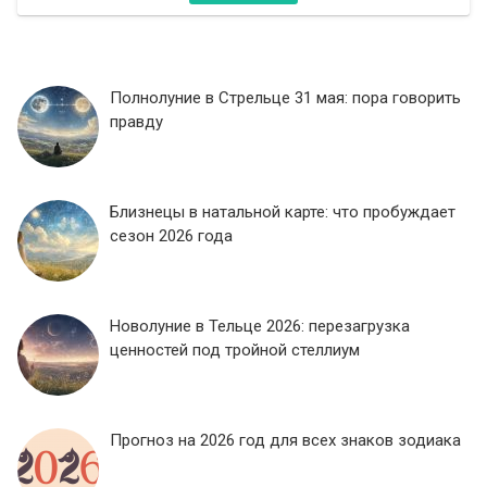
Полнолуние в Стрельце 31 мая: пора говорить
правду
Близнецы в натальной карте: что пробуждает
сезон 2026 года
Новолуние в Тельце 2026: перезагрузка
ценностей под тройной стеллиум
Прогноз на 2026 год для всех знаков зодиака