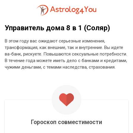
Управитель дома 8 в 1 (Соляр)
В этом году вас ожидают серьезные изменения,
трансформация, как внешние, так и внутренние. Вы идете
ва-банк, рискуете. Повышаются сексуальные потребности.
В течение года можете иметь дело с банками и кредитами,
чужими деньгами, с темами наследства, страхования.
Гороскоп совместимости