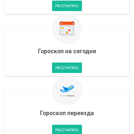
РАССЧИТАТЬ
Гороскоп на сегодня
РАССЧИТАТЬ
Гороскоп переезда
РАССЧИТАТЬ