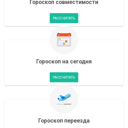
Гороскоп совместимости
РАССЧИТАТЬ
Гороскоп на сегодня
РАССЧИТАТЬ
Гороскоп переезда