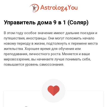
Управитель дома 9 в 1 (Соляр)
В этом году особое значение имеют дальние поездки и
путешествия, иностранцы. Они могут положить начало
новому периоду в жизни, подтолкнуть к перемене места
жительства. Хорошее время для обучения или
преподавания, личностного роста. Меняется и ваше
мировоззрение, вы начинаете лучше понимать себя,
повышается уровень самосознания.