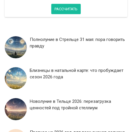
РАССЧИТАТЬ
Полнолуние в Стрельце 31 мая: пора говорить
правду
Близнецы в натальной карте: что пробуждает
сезон 2026 года
Новолуние в Тельце 2026: перезагрузка
ценностей под тройной стеллиум