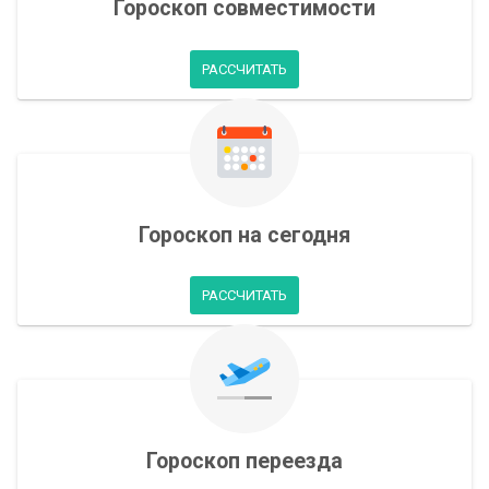
Гороскоп совместимости
РАССЧИТАТЬ
Гороскоп на сегодня
РАССЧИТАТЬ
Гороскоп переезда