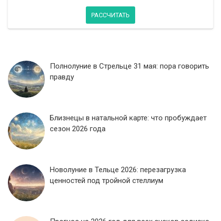
РАССЧИТАТЬ
Полнолуние в Стрельце 31 мая: пора говорить
правду
Близнецы в натальной карте: что пробуждает
сезон 2026 года
Новолуние в Тельце 2026: перезагрузка
ценностей под тройной стеллиум