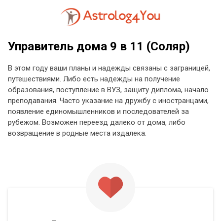
Управитель дома 9 в 11 (Соляр)
В этом году ваши планы и надежды связаны с заграницей,
путешествиями. Либо есть надежды на получение
образования, поступление в ВУЗ, защиту диплома, начало
преподавания. Часто указание на дружбу с иностранцами,
появление единомышленников и последователей за
рубежом. Возможен переезд далеко от дома, либо
возвращение в родные места издалека.