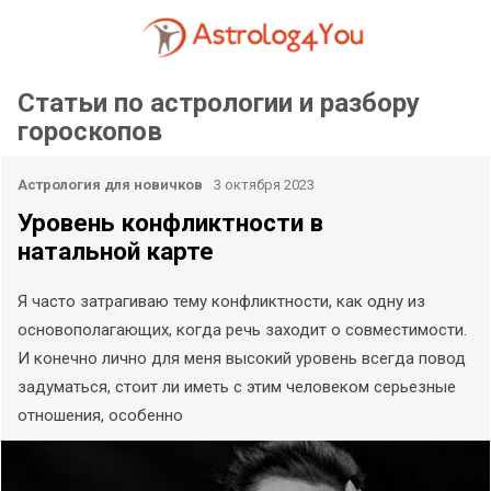
Статьи по астрологии и разбору
гороскопов
Астрология для новичков
3 октября 2023
Уровень конфликтности в
натальной карте
Я часто затрагиваю тему конфликтности, как одну из
основополагающих, когда речь заходит о совместимости.
И конечно лично для меня высокий уровень всегда повод
задуматься, стоит ли иметь с этим человеком серьезные
отношения, особенно