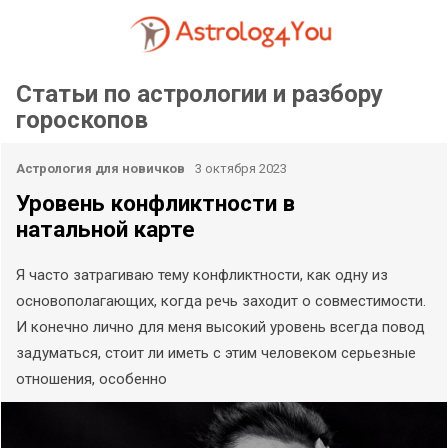
Статьи по астрологии и разбору
гороскопов
Астрология для новичков
3 октября 2023
Уровень конфликтности в
натальной карте
Я часто затрагиваю тему конфликтности, как одну из
основополагающих, когда речь заходит о совместимости.
И конечно лично для меня высокий уровень всегда повод
задуматься, стоит ли иметь с этим человеком серьезные
отношения, особенно