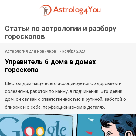
Статьи по астрологии и разбору
гороскопов
Астрология для новичков
7 ноября 2023
Управитель 6 дома в домах
гороскопа
Шестой дом чаще всего ассоциируется с здоровьем и
болезнями, работой по найму, в подчинении. Это девий
дом, он связан с ответственностью и рутиной, заботой о
близких и о себе, перфекционизмом в деталях.