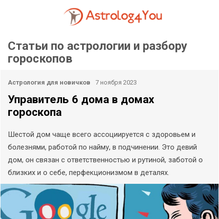
Статьи по астрологии и разбору
гороскопов
Астрология для новичков
7 ноября 2023
Управитель 6 дома в домах
гороскопа
Шестой дом чаще всего ассоциируется с здоровьем и
болезнями, работой по найму, в подчинении. Это девий
дом, он связан с ответственностью и рутиной, заботой о
близких и о себе, перфекционизмом в деталях.