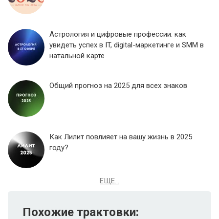
Астрология и цифровые профессии: как
увидеть успех в IT, digital-маркетинге и SMM в
натальной карте
Общий прогноз на 2025 для всех знаков
Как Лилит повлияет на вашу жизнь в 2025
году?
ЕЩЕ...
Похожие трактовки: