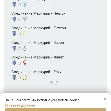
Соединение Меркурий - Нептун
Соединение Меркурий - Плутон
Соединение Меркурий - Хирон
Соединение Меркурий - Лилит
Соединение Меркурий - Раху
ЕЩЕ...
×
На нашем сайте мы используем файлы cookie
Узнать подробнее