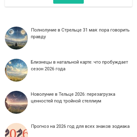
Полнолуние в Стрельце 31 мая: пора говорить
правду
Близнецы в натальной карте: что пробуждает
сезон 2026 года
Новолуние в Тельце 2026: перезагрузка
ценностей под тройной стеллиум
Прогноз на 2026 год для всех знаков зодиака