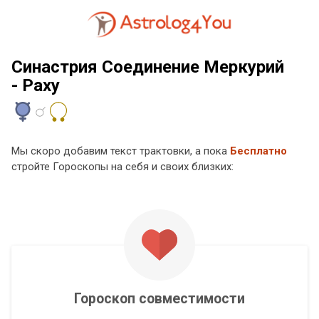
Синастрия Соединение Меркурий
- Раху
Мы скоро добавим текст трактовки, а пока
Бесплатно
стройте Гороскопы на себя и своих близких:
Гороскоп совместимости