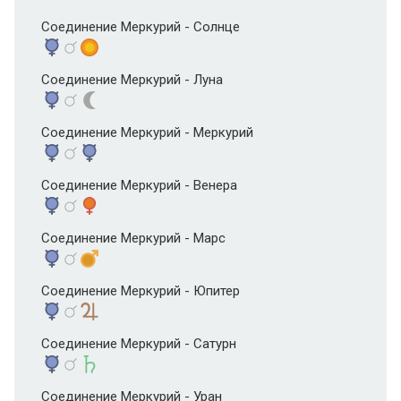
Соединение Меркурий - Солнце
Соединение Меркурий - Луна
Соединение Меркурий - Меркурий
Соединение Меркурий - Венера
Соединение Меркурий - Марс
Соединение Меркурий - Юпитер
Соединение Меркурий - Сатурн
Соединение Меркурий - Уран