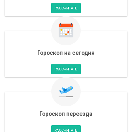
РАССЧИТАТЬ
Гороскоп на сегодня
РАССЧИТАТЬ
Гороскоп переезда
РАССЧИТАТЬ