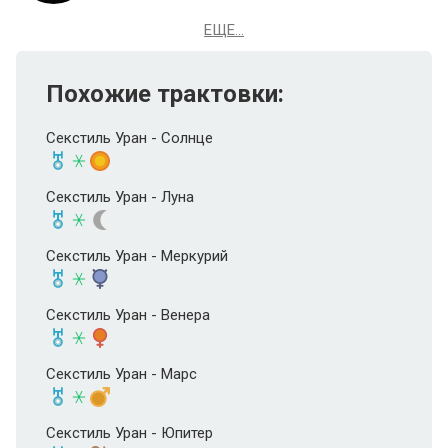
ЕЩЕ...
Похожие трактовки:
Секстиль Уран - Солнце
Секстиль Уран - Луна
Секстиль Уран - Меркурий
Секстиль Уран - Венера
Секстиль Уран - Марс
Секстиль Уран - Юпитер