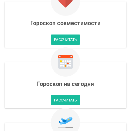
Гороскоп совместимости
РАССЧИТАТЬ
Гороскоп на сегодня
РАССЧИТАТЬ