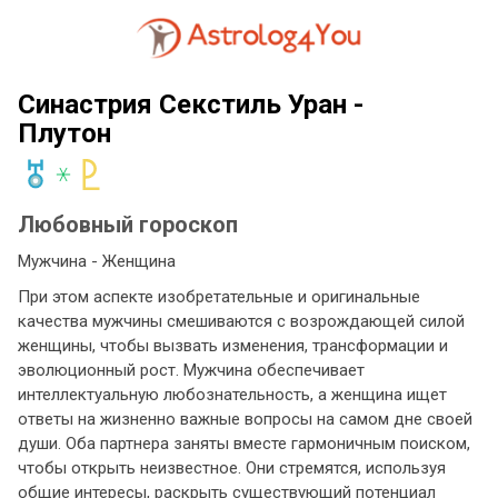
Синастрия Секстиль Уран -
Плутон
Любовный гороскоп
Мужчина - Женщина
При этом аспекте изобретательные и оригинальные
качества мужчины смешиваются с возрождающей силой
женщины, чтобы вызвать изменения, трансформации и
эволюционный рост. Мужчина обеспечивает
интеллектуальную любознательность, а женщина ищет
ответы на жизненно важные вопросы на самом дне своей
души. Оба партнера заняты вместе гармоничным поиском,
чтобы открыть неизвестное. Они стремятся, используя
общие интересы, раскрыть существующий потенциал