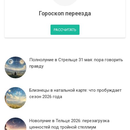
Гороскоп переезда
РАССЧИТАТЬ
Полнолуние в Стрельце 31 мая: пора говорить
правду
Близнецы в натальной карте: что пробуждает
сезон 2026 года
Новолуние в Тельце 2026: перезагрузка
ценностей под тройной стеллиум