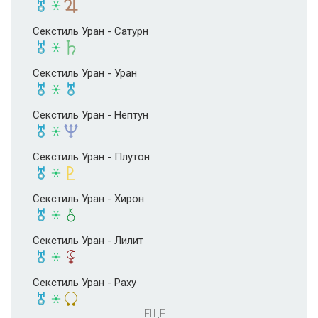
Секстиль Уран - Сатурн
Секстиль Уран - Уран
Секстиль Уран - Нептун
Секстиль Уран - Плутон
Секстиль Уран - Хирон
Секстиль Уран - Лилит
Секстиль Уран - Раху
ЕЩЕ...