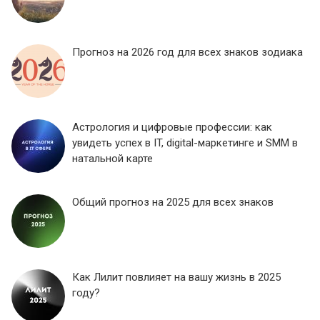
Прогноз на 2026 год для всех знаков зодиака
Астрология и цифровые профессии: как
увидеть успех в IT, digital-маркетинге и SMM в
натальной карте
Общий прогноз на 2025 для всех знаков
Как Лилит повлияет на вашу жизнь в 2025
году?