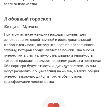
всего человечества.
Любовный гороскоп
Женщина - Мужчина
При этом аспекте женщина находит причины для
использования своей научной и исследовательской
любознательности, потому что партнер обеспечивает
глубину, которая воодушевляет ее поиски. Она вносит
интерес, интеллектуальную стимуляцию и терпимость,
которые придают взаимоотношениям размах и потенциал.
Оба партнера будут отчасти индивидуалистами, но они
могут разделять общий взгляд на жизнь, а также общий
интерес, заключающийся в том, чтобы помочь
трансформации человечества.