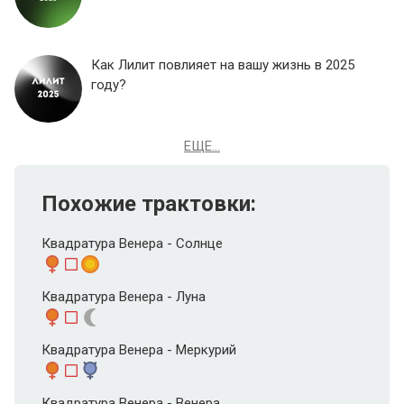
Как Лилит повлияет на вашу жизнь в 2025
году?
ЕЩЕ...
Похожие трактовки:
Квадратура Венера - Солнце
Квадратура Венера - Луна
Квадратура Венера - Меркурий
Квадратура Венера - Венера