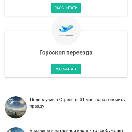
РАССЧИТАТЬ
Гороскоп переезда
РАССЧИТАТЬ
Полнолуние в Стрельце 31 мая: пора говорить
правду
Близнецы в натальной карте: что пробуждает