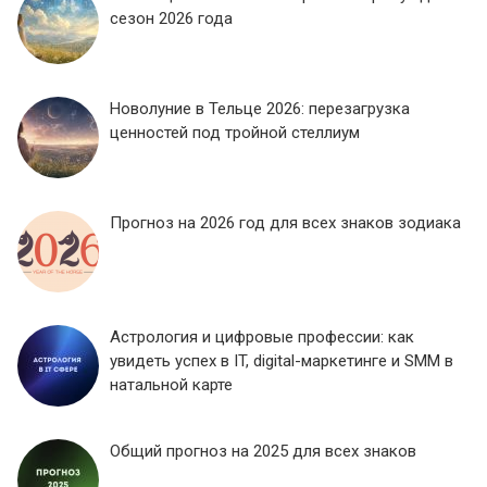
сезон 2026 года
Новолуние в Тельце 2026: перезагрузка
ценностей под тройной стеллиум
Прогноз на 2026 год для всех знаков зодиака
Астрология и цифровые профессии: как
увидеть успех в IT, digital-маркетинге и SMM в
натальной карте
Общий прогноз на 2025 для всех знаков