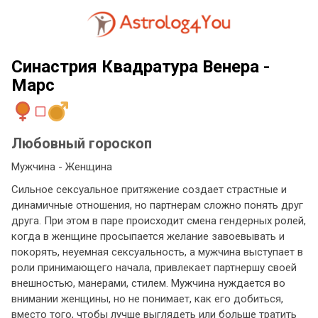
Синастрия Квадратура Венера -
Марс
Любовный гороскоп
Мужчина - Женщина
Сильное сексуальное притяжение создает страстные и
динамичные отношения, но партнерам сложно понять друг
друга. При этом в паре происходит смена гендерных ролей,
когда в женщине просыпается желание завоевывать и
покорять, неуемная сексуальность, а мужчина выступает в
роли принимающего начала, привлекает партнершу своей
внешностью, манерами, стилем. Мужчина нуждается во
внимании женщины, но не понимает, как его добиться,
вместо того, чтобы лучше выглядеть или больше тратить