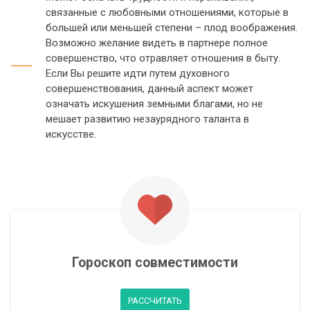
связанные с любовными отношениями, которые в
большей или меньшей степени – плод воображения.
Возможно желание видеть в партнере полное
совершенство, что отравляет отношения в быту.
Если Вы решите идти путем духовного
совершенствования, данный аспект может
означать искушения земными благами, но не
мешает развитию незаурядного таланта в
искусстве.
Гороскоп совместимости
РАССЧИТАТЬ