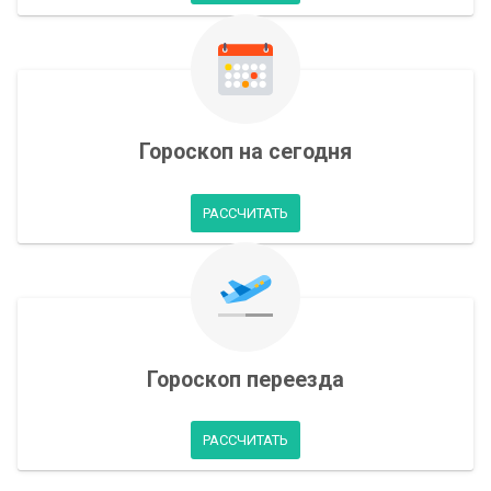
Гороскоп на сегодня
РАССЧИТАТЬ
Гороскоп переезда
РАССЧИТАТЬ