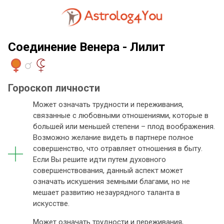
Соединение Венера - Лилит
Гороскоп личности
Может означать трудности и переживания,
связанные с любовными отношениями, которые в
большей или меньшей степени – плод воображения.
Возможно желание видеть в партнере полное
совершенство, что отравляет отношения в быту.
Если Вы решите идти путем духовного
совершенствования, данный аспект может
означать искушения земными благами, но не
мешает развитию незаурядного таланта в
искусстве.
Может означать трудности и переживания,