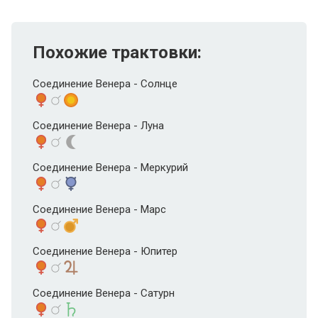
Похожие трактовки:
Соединение Венера - Солнце
Соединение Венера - Луна
Соединение Венера - Меркурий
Соединение Венера - Марс
Соединение Венера - Юпитер
Соединение Венера - Сатурн