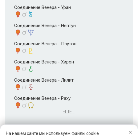
Соединение Венера - Уран
Соединение Венера - Нептун
Соединение Венера - Плутон
Соединение Венера - Хирон
Соединение Венера - Лилит
Соединение Венера - Раху
ЕЩЕ...
×
На нашем сайте мы используем файлы cookie