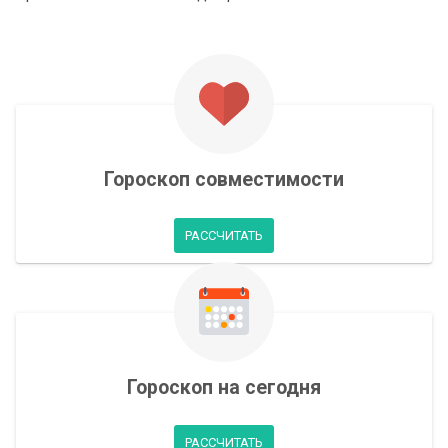
Гороскоп совместимости
РАССЧИТАТЬ
Гороскоп на сегодня
РАССЧИТАТЬ