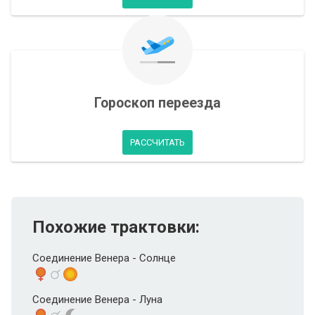
Гороскоп переезда
РАССЧИТАТЬ
Похожие трактовки:
Соединение Венера - Солнце
Соединение Венера - Луна