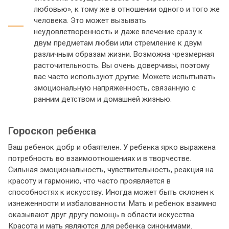
любовью», к тому же в отношении одного и того же
человека. Это может вызывать
неудовлетворенность и даже влечение сразу к
двум предметам любви или стремление к двум
различным образам жизни. Возможна чрезмерная
расточительность. Вы очень доверчивы, поэтому
вас часто используют другие. Можете испытывать
эмоциональную напряженность, связанную с
ранним детством и домашней жизнью.
Гороскоп ребенка
Ваш ребенок добр и обаятелен. У ребенка ярко выражена
потребность во взаимоотношениях и в творчестве.
Сильная эмоциональность, чувствительность, реакция на
красоту и гармонию, что часто проявляется в
способностях к искусству. Иногда может быть склонен к
изнеженности и избалованности. Мать и ребенок взаимно
оказывают друг другу помощь в области искусства.
Красота и мать являются для ребенка синонимами.