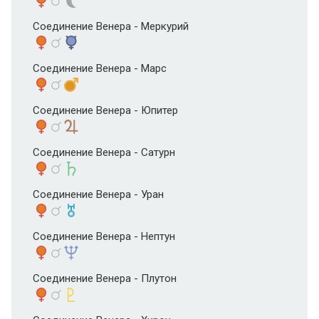
Соединение Венера - Меркурий
Соединение Венера - Марс
Соединение Венера - Юпитер
Соединение Венера - Сатурн
Соединение Венера - Уран
Соединение Венера - Нептун
Соединение Венера - Плутон