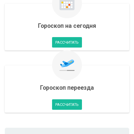
Гороскоп на сегодня
РАССЧИТАТЬ
Гороскоп переезда
РАССЧИТАТЬ