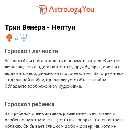
Трин Венера - Нептун
Гороскоп личности
Вы способны сочувствовать и понимать людей. В жизни
любезны, легко идете на контакт, дружбу, брак, союзы с
людьми, с неординарными способностями. Вы стремитесь
к идеальной любви, идеализируете объект любви.
Обладаете воображением художника.
Гороскоп ребенка
Ваш ребенок очень активен, романтичен, мечтателен и
особенно чувствителен. Про таких говорят, что он витает в
облаках. Он бывает слишком добр и доверчив, хотя не