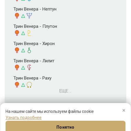
Трин Венера - Нептун
Трин Венера - Плутон
Трин Венера - Хирон
Трин Венера - Лилит
Трин Венера - Раху
ЕЩЕ...
×
На нашем сайте мы используем файлы cookie
Узнать подробнее
Понятно