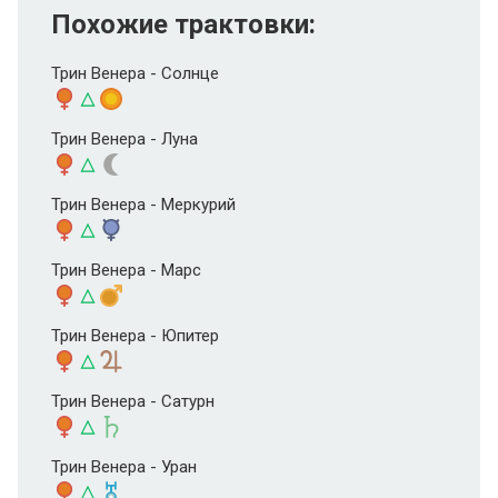
Похожие трактовки:
Трин Венера - Солнце
Трин Венера - Луна
Трин Венера - Меркурий
Трин Венера - Марс
Трин Венера - Юпитер
Трин Венера - Сатурн
Трин Венера - Уран