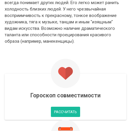
всегда понимает других людей. Его легко может ранить
холодность близких людей. У него чрезвычайная
восприимчивость к прекрасному, тонкое воображение
художника, тяга к музыке, танцам и иным "изящным"
видам искусства. Возможно наличие драматического
таланта или способности проецирования красивого
образа (например, манекенщицы).
Гороскоп совместимости
РАССЧИТАТЬ