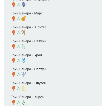
Трин Венера - Марс
Трин Венера - Юпитер
Трин Венера - Сатурн
Трин Венера - Уран
Трин Венера - Нептун
Трин Венера - Плутон
Трин Венера - Хирон