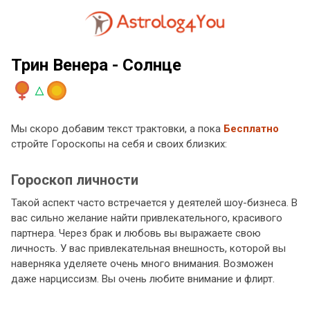
Трин Венера - Солнце
Мы скоро добавим текст трактовки, а пока
Бесплатно
стройте Гороскопы на себя и своих близких:
Гороскоп личности
Такой аспект часто встречается у деятелей шоу-бизнеса. В
вас сильно желание найти привлекательного, красивого
партнера. Через брак и любовь вы выражаете свою
личность. У вас привлекательная внешность, которой вы
наверняка уделяете очень много внимания. Возможен
даже нарциссизм. Вы очень любите внимание и флирт.