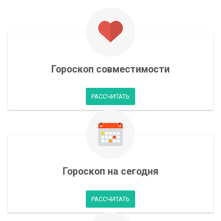
Гороскоп совместимости
РАССЧИТАТЬ
Гороскоп на сегодня
РАССЧИТАТЬ