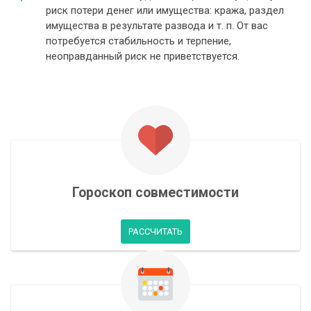
риск потери денег или имущества: кража, раздел
имущества в результате развода и т. п. От вас
потребуется стабильность и терпение,
неоправданный риск не приветствуется.
Гороскоп совместимости
РАССЧИТАТЬ