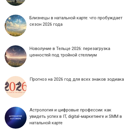
Близнецы в натальной карте: что пробуждает
сезон 2026 года
Новолуние в Тельце 2026: перезагрузка
ценностей под тройной стеллиум
Прогноз на 2026 год для всех знаков зодиака
Астрология и цифровые профессии: как
увидеть успех в IT, digital-маркетинге и SMM в
натальной карте