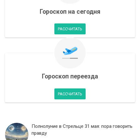
Гороскоп на сегодня
РАССЧИТАТЬ
Гороскоп переезда
РАССЧИТАТЬ
Полнолуние в Стрельце 31 мая: пора говорить
правду