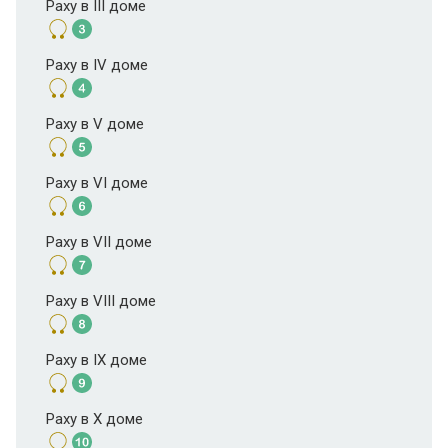
Раху в III доме
Раху в IV доме
Раху в V доме
Раху в VI доме
Раху в VII доме
Раху в VIII доме
Раху в IX доме
Раху в X доме