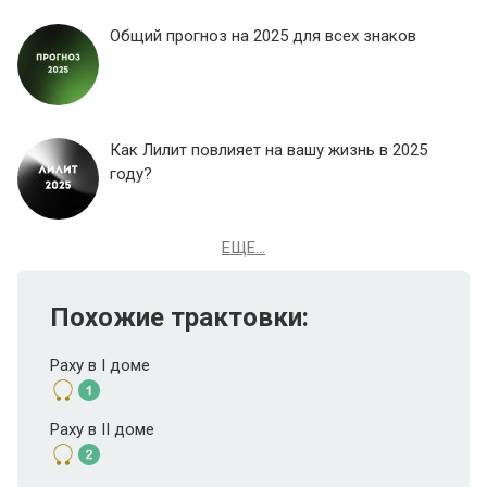
Общий прогноз на 2025 для всех знаков
Как Лилит повлияет на вашу жизнь в 2025
году?
ЕЩЕ...
Похожие трактовки:
Раху в I доме
Раху в II доме