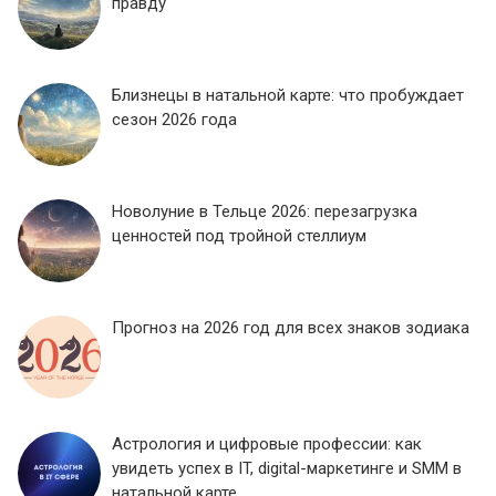
правду
Близнецы в натальной карте: что пробуждает
сезон 2026 года
Новолуние в Тельце 2026: перезагрузка
ценностей под тройной стеллиум
Прогноз на 2026 год для всех знаков зодиака
Астрология и цифровые профессии: как
увидеть успех в IT, digital-маркетинге и SMM в
натальной карте