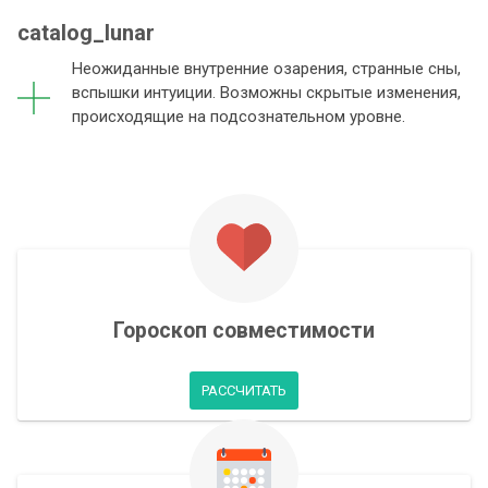
catalog_lunar
Неожиданные внутренние озарения, странные сны,
вспышки интуиции. Возможны скрытые изменения,
происходящие на подсознательном уровне.
Гороскоп совместимости
РАССЧИТАТЬ