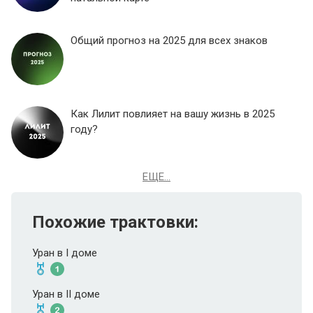
Общий прогноз на 2025 для всех знаков
Как Лилит повлияет на вашу жизнь в 2025
году?
ЕЩЕ...
Похожие трактовки:
Уран в I доме
Уран в II доме