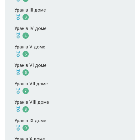
Уран в III доме
Уран в IV доме
Уран в V доме
Уран в VI доме
Уран в VII доме
Уран в VIII доме
Уран в IX доме
Уран в X доме