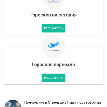
Гороскоп на сегодня
РАССЧИТАТЬ
Гороскоп переезда
РАССЧИТАТЬ
Полнолуние в Стрельце 31 мая: пора говорить