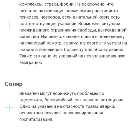
комплексы, страхи, фобии. Не исключено, что
случится активизация психических расстройств,
психозов, неврозов, если в натальной карте есть
соответствующее указание. Возможны ситуации
неожиданного ограничения свободы, вынужденной
изоляции. Например, человек пошел в поликлинику
на плановый осмотр к врачу, а в итоге его увезли на
скорой и положили в больницу для обследования.
Также это одно из указаний на незапланированную
эмиграцию.
Соляр
Внезапно могут возникнуть проблемы со
здоровьем, беспокойный сон, нервное истощение.
Одно из указаний на опасность травм, аварий,
несчастных случаев, незапланированная
госпитализация.