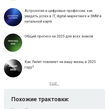
Астрология и цифровые профессии: как
увидеть успех в IT, digital-маркетинге и SMM в
натальной карте
Общий прогноз на 2025 для всех знаков
Как Лилит повлияет на вашу жизнь в 2025
году?
ЕЩЕ...
Похожие трактовки: