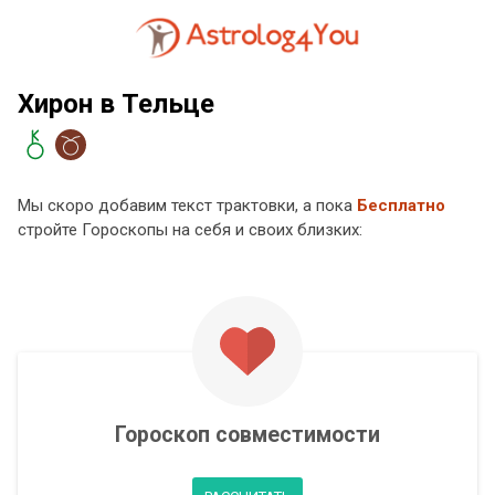
Хирон в Тельце
Мы скоро добавим текст трактовки, а пока
Бесплатно
стройте Гороскопы на себя и своих близких:
Гороскоп совместимости