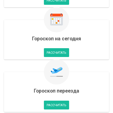
РАССЧИТАТЬ
Гороскоп на сегодня
РАССЧИТАТЬ
Гороскоп переезда
РАССЧИТАТЬ