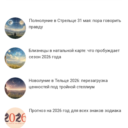
Полнолуние в Стрельце 31 мая: пора говорить
правду
Близнецы в натальной карте: что пробуждает
сезон 2026 года
Новолуние в Тельце 2026: перезагрузка
ценностей под тройной стеллиум
Прогноз на 2026 год для всех знаков зодиака