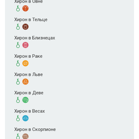
Хирон в Овне
Хирон в Тельце
Хирон в Близнецах
Хирон в Раке
Хирон в Льве
Хирон в Деве
Хирон в Весах
Хирон в Скорпионе