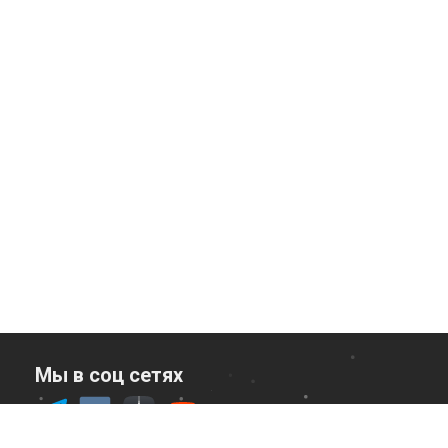
Мы в соц сетях