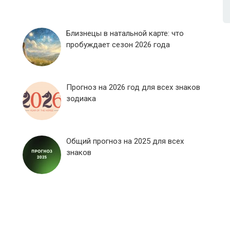
Близнецы в натальной карте: что
пробуждает сезон 2026 года
Прогноз на 2026 год для всех знаков
зодиака
Общий прогноз на 2025 для всех
знаков