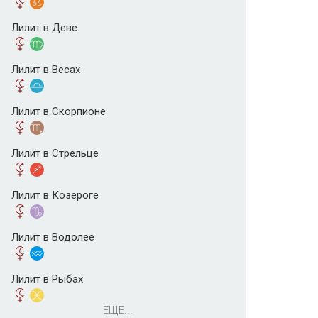
Лилит в Деве
Лилит в Весах
Лилит в Скорпионе
Лилит в Стрельце
Лилит в Козероге
Лилит в Водолее
Лилит в Рыбах
ЕЩЕ...