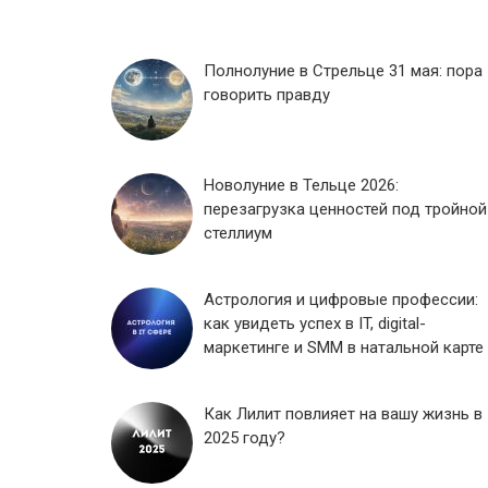
Полнолуние в Стрельце 31 мая: пора
говорить правду
Новолуние в Тельце 2026:
перезагрузка ценностей под тройной
стеллиум
Астрология и цифровые профессии:
как увидеть успех в IT, digital-
маркетинге и SMM в натальной карте
Как Лилит повлияет на вашу жизнь в
2025 году?