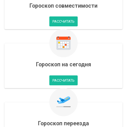
Гороскоп совместимости
РАССЧИТАТЬ
Гороскоп на сегодня
РАССЧИТАТЬ
Гороскоп переезда