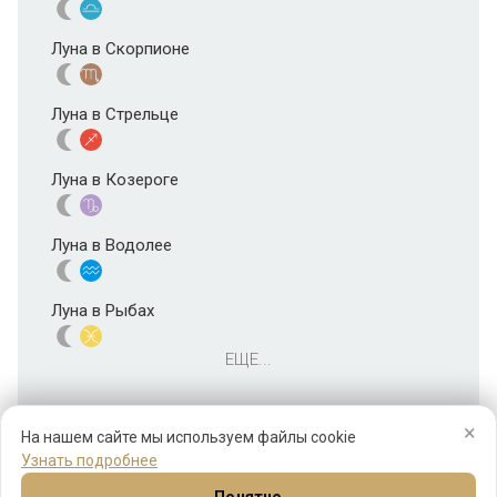
Луна в Скорпионе
Луна в Стрельце
Луна в Козероге
Луна в Водолее
Луна в Рыбах
ЕЩЕ...
×
На нашем сайте мы используем файлы cookie
Узнать подробнее