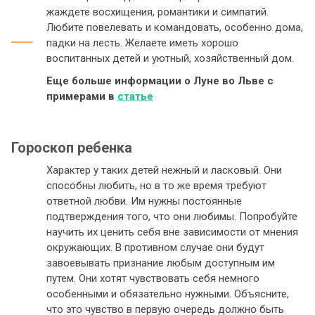
жаждете восхищения, романтики и симпатий.
Любите повелевать и командовать, особенно дома,
падки на лесть. Желаете иметь хорошо
воспитанных детей и уютный, хозяйственный дом.
Еще больше информации о Луне во Льве с
примерами в
статье
Гороскоп ребенка
Характер у таких детей нежный и ласковый. Они
способны любить, но в то же время требуют
ответной любви. Им нужны постоянные
подтверждения того, что они любимы. Попробуйте
научить их ценить себя вне зависимости от мнения
окружающих. В противном случае они будут
завоевывать признание любым доступным им
путем. Они хотят чувствовать себя немного
особенными и обязательно нужными. Объясните,
что это чувство в первую очередь должно быть