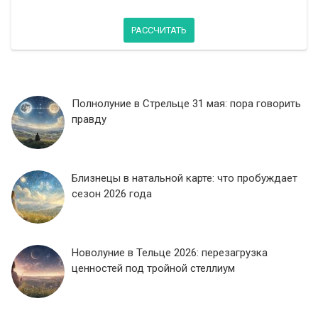
РАССЧИТАТЬ
Полнолуние в Стрельце 31 мая: пора говорить
правду
Близнецы в натальной карте: что пробуждает
сезон 2026 года
Новолуние в Тельце 2026: перезагрузка
ценностей под тройной стеллиум