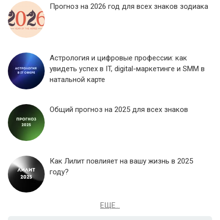
Прогноз на 2026 год для всех знаков зодиака
Астрология и цифровые профессии: как
увидеть успех в IT, digital-маркетинге и SMM в
натальной карте
Общий прогноз на 2025 для всех знаков
Как Лилит повлияет на вашу жизнь в 2025
году?
ЕЩЕ...