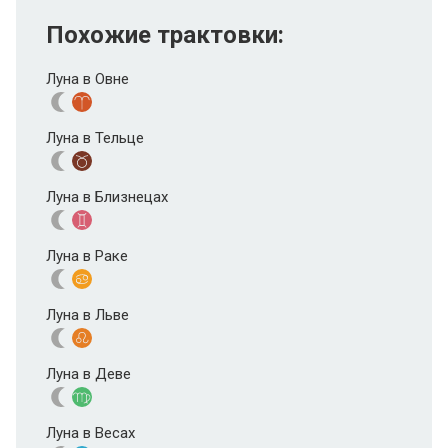
Похожие трактовки:
Луна в Овне
Луна в Тельце
Луна в Близнецах
Луна в Раке
Луна в Льве
Луна в Деве
Луна в Весах