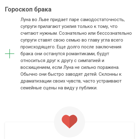
Гороскоп брака
Луна во Льве придает паре самодостаточность,
супруги прилагают усилия только к тому, что
считают нужным. Сознательно или бессознательно
супруги ставят свою семью во главу угла всего
происходящего. Еще долго после заключения
брака они останутся романтиками, будут
относиться друг к другу с симпатией и
восхищением, если Луна не сильно поражена.
Обычно они быстро заводят детей. Склонны к
драматизации своих чувств, часто устраивают
семейные сцены на виду у публики.