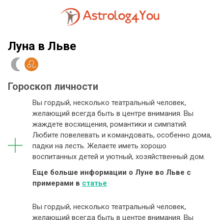
Луна в Льве
Гороскоп личности
Вы гордый, несколько театральный человек,
желающий всегда быть в центре внимания. Вы
жаждете восхищения, романтики и симпатий.
Любите повелевать и командовать, особенно дома,
падки на лесть. Желаете иметь хорошо
воспитанных детей и уютный, хозяйственный дом.
Еще больше информации о Луне во Льве с
примерами в
статье
Вы гордый, несколько театральный человек,
желающий всегда быть в центре внимания. Вы